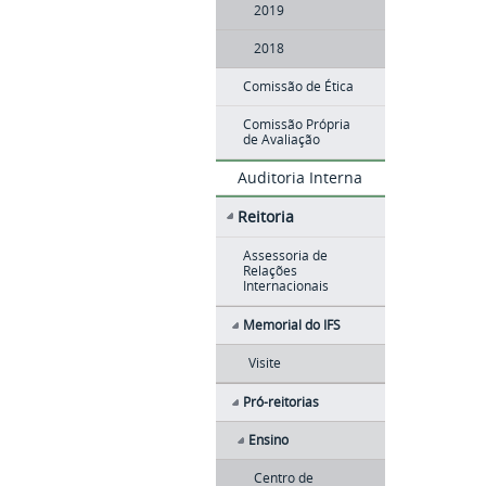
2019
2018
Comissão de Ética
Comissão Própria
de Avaliação
Auditoria Interna
Reitoria
Assessoria de
Relações
Internacionais
Memorial do IFS
Visite
Pró-reitorias
Ensino
Centro de