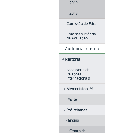
2019
2018
Comissão de Ética
Comissão Própria
de Avaliação
Auditoria Interna
Reitoria
Assessoria de
Relações
Internacionais
Memorial do IFS
Visite
Pró-reitorias
Ensino
Centro de