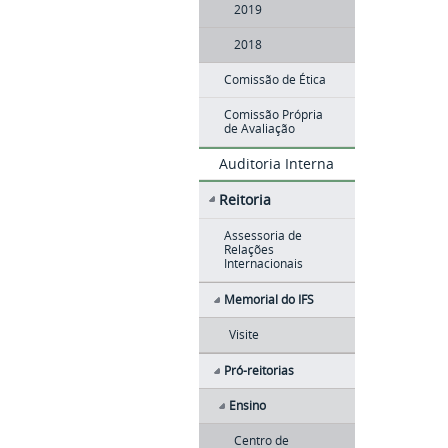
2019
2018
Comissão de Ética
Comissão Própria
de Avaliação
Auditoria Interna
Reitoria
Assessoria de
Relações
Internacionais
Memorial do IFS
Visite
Pró-reitorias
Ensino
Centro de