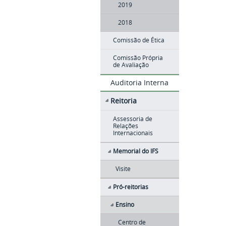
2019
2018
Comissão de Ética
Comissão Própria
de Avaliação
Auditoria Interna
Reitoria
Assessoria de
Relações
Internacionais
Memorial do IFS
Visite
Pró-reitorias
Ensino
Centro de