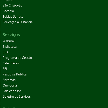
São Cristóvão
Socorro
Tobias Barreto
Educação a Distância
Serviços
Webmail
Biblioteca
CPA
Programa de Gestão
Calendários
SEI
Pesquisa Pública
Sistemas
Ouvidoria
Fale conosco
Boletim de Serviços