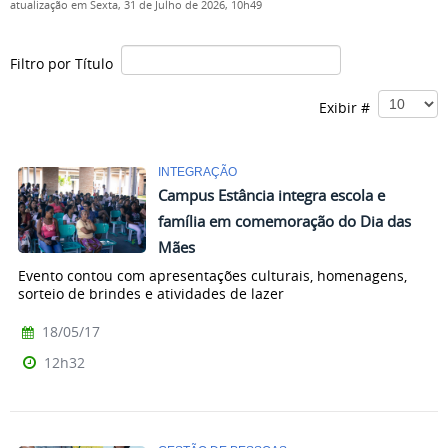
atualização em Sexta, 31 de Julho de 2026, 10h49
Filtro por Título
Exibir #
INTEGRAÇÃO
Campus Estância integra escola e
família em comemoração do Dia das
Mães
Evento contou com apresentações culturais, homenagens,
sorteio de brindes e atividades de lazer
18/05/17
12h32