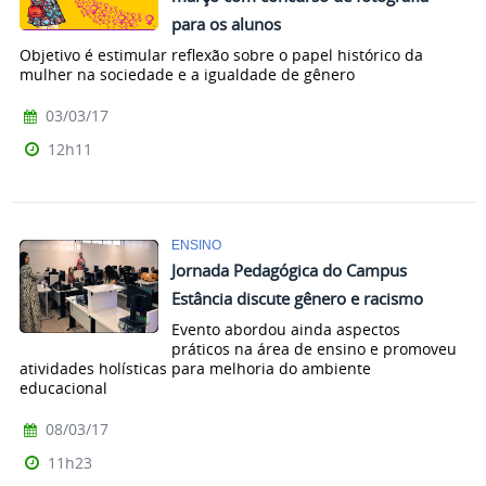
para os alunos
Objetivo é estimular reflexão sobre o papel histórico da
mulher na sociedade e a igualdade de gênero
03/03/17
12h11
ENSINO
Jornada Pedagógica do Campus
Estância discute gênero e racismo
Evento abordou ainda aspectos
práticos na área de ensino e promoveu
atividades holísticas para melhoria do ambiente
educacional
08/03/17
11h23