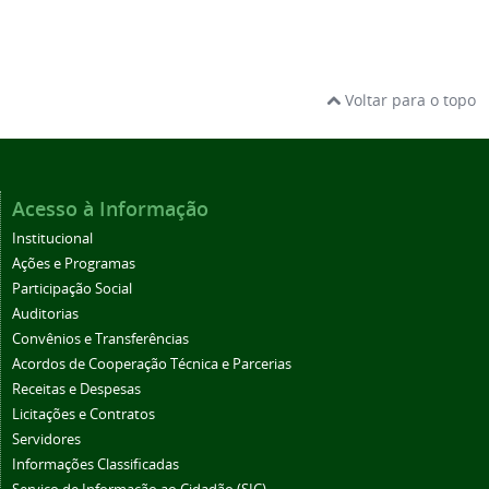
Voltar para o topo
Acesso à Informação
Institucional
Ações e Programas
Participação Social
Auditorias
Convênios e Transferências
Acordos de Cooperação Técnica e Parcerias
Receitas e Despesas
Licitações e Contratos
Servidores
Informações Classificadas