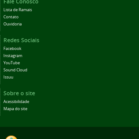
Fale Conosco
Lista de Ramais
Contato
Ouvidoria
Redes Sociais
Facebook
Instagram
YouTube
Sound Cloud
Issuu
Sobre o site
Acessibilidade
Mapa do site