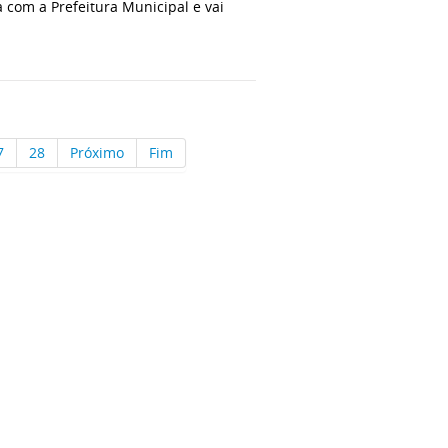
 com a Prefeitura Municipal e vai
7
28
Próximo
Fim