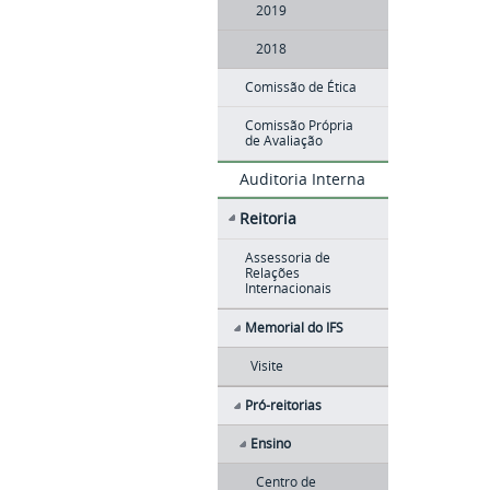
2019
2018
Comissão de Ética
Comissão Própria
de Avaliação
Auditoria Interna
Reitoria
Assessoria de
Relações
Internacionais
Memorial do IFS
Visite
Pró-reitorias
Ensino
Centro de