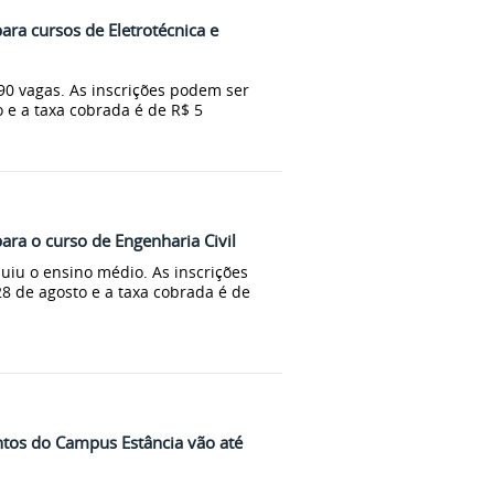
ara cursos de Eletrotécnica e
90 vagas. As inscrições podem ser
o e a taxa cobrada é de R$ 5
ara o curso de Engenharia Civil
uiu o ensino médio. As inscrições
28 de agosto e a taxa cobrada é de
ntos do Campus Estância vão até