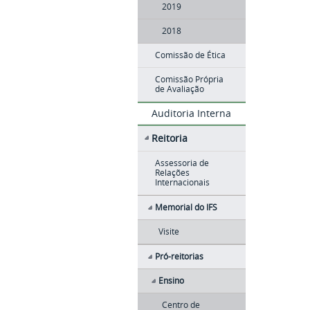
2019
2018
Comissão de Ética
Comissão Própria
de Avaliação
Auditoria Interna
Reitoria
Assessoria de
Relações
Internacionais
Memorial do IFS
Visite
Pró-reitorias
Ensino
Centro de