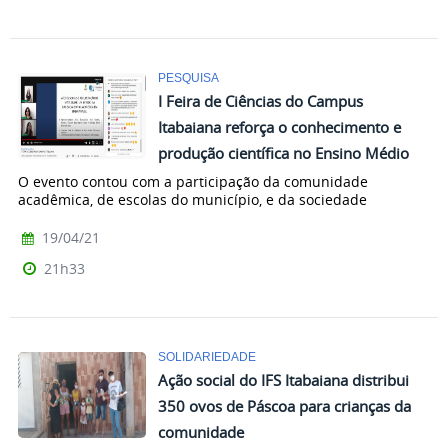
PESQUISA
I Feira de Ciências do Campus
Itabaiana reforça o conhecimento e
produção científica no Ensino Médio
O evento contou com a participação da comunidade
acadêmica, de escolas do município, e da sociedade
19/04/21
21h33
SOLIDARIEDADE
Ação social do IFS Itabaiana distribui
350 ovos de Páscoa para crianças da
comunidade