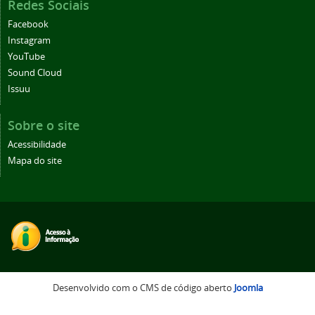
Redes Sociais
Facebook
Instagram
YouTube
Sound Cloud
Issuu
Sobre o site
Acessibilidade
Mapa do site
Desenvolvido com o CMS de código aberto
Joomla