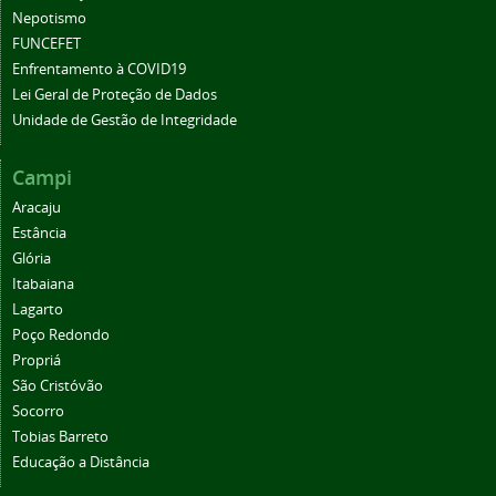
Nepotismo
FUNCEFET
Enfrentamento à COVID19
Lei Geral de Proteção de Dados
Unidade de Gestão de Integridade
Campi
Aracaju
Estância
Glória
Itabaiana
Lagarto
Poço Redondo
Propriá
São Cristóvão
Socorro
Tobias Barreto
Educação a Distância