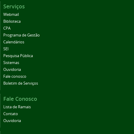
Serviços
Webmail
Biblioteca
CPA
Programa de Gestão
Calendários
SEI
Pesquisa Pública
Sistemas
Ouvidoria
Fale conosco
Boletim de Serviços
Fale Conosco
Lista de Ramais
Contato
Ouvidoria