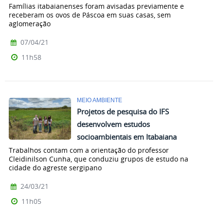
Famílias itabaianenses foram avisadas previamente e
receberam os ovos de Páscoa em suas casas, sem
aglomeração
07/04/21
11h58
MEIO AMBIENTE
Projetos de pesquisa do IFS
desenvolvem estudos
socioambientais em Itabaiana
Trabalhos contam com a orientação do professor
Cleidinilson Cunha, que conduziu grupos de estudo na
cidade do agreste sergipano
24/03/21
11h05