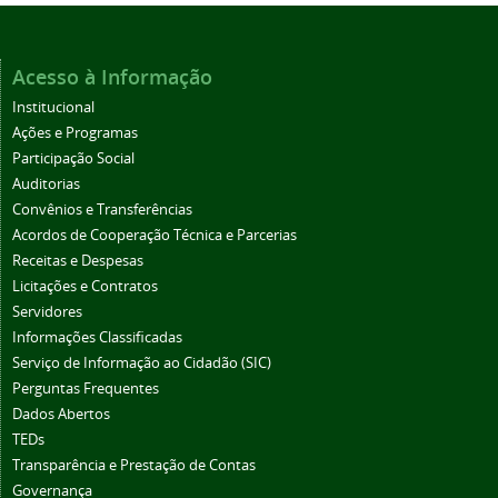
Acesso à Informação
Institucional
Ações e Programas
Participação Social
Auditorias
Convênios e Transferências
Acordos de Cooperação Técnica e Parcerias
Receitas e Despesas
Licitações e Contratos
Servidores
Informações Classificadas
Serviço de Informação ao Cidadão (SIC)
Perguntas Frequentes
Dados Abertos
TEDs
Transparência e Prestação de Contas
Governança