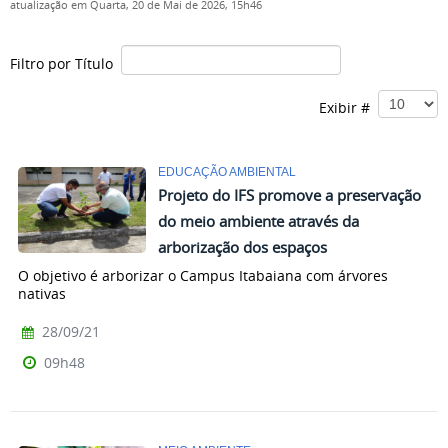
atualização em Quarta, 20 de Mai de 2026, 15h46
Filtro por Título
Exibir #
EDUCAÇÃO AMBIENTAL
Projeto do IFS promove a preservação
do meio ambiente através da
arborização dos espaços
O objetivo é arborizar o Campus Itabaiana com árvores
nativas
28/09/21
09h48