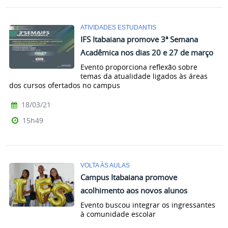
ATIVIDADES ESTUDANTIS
IFS Itabaiana promove 3ª Semana
Acadêmica nos dias 20 e 27 de março
Evento proporciona reflexão sobre
temas da atualidade ligados às áreas
dos cursos ofertados no campus
18/03/21
15h49
VOLTA ÀS AULAS
Campus Itabaiana promove
acolhimento aos novos alunos
Evento buscou integrar os ingressantes
à comunidade escolar