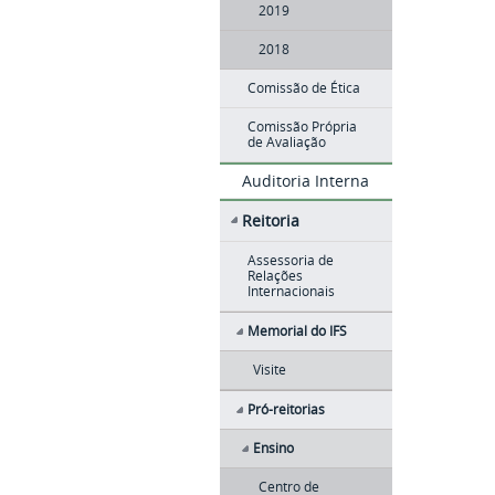
2019
2018
Comissão de Ética
Comissão Própria
de Avaliação
Auditoria Interna
Reitoria
Assessoria de
Relações
Internacionais
Memorial do IFS
Visite
Pró-reitorias
Ensino
Centro de