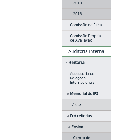
2019
2018
Comissão de Ética
Comissão Própria
de Avaliação
Auditoria Interna
Reitoria
Assessoria de
Relações
Internacionais
Memorial do IFS
Visite
Pró-reitorias
Ensino
Centro de