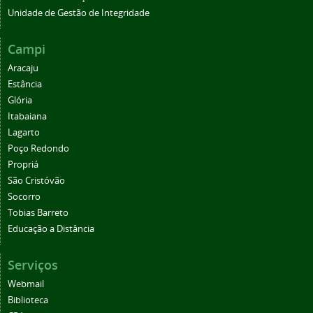
Unidade de Gestão de Integridade
Campi
Aracaju
Estância
Glória
Itabaiana
Lagarto
Poço Redondo
Propriá
São Cristóvão
Socorro
Tobias Barreto
Educação a Distância
Serviços
Webmail
Biblioteca