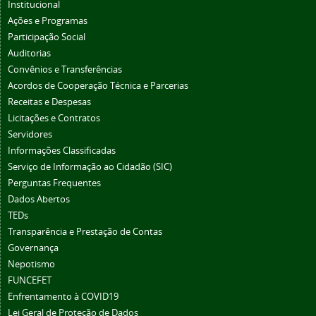
Institucional
Ações e Programas
Participação Social
Auditorias
Convênios e Transferências
Acordos de Cooperação Técnica e Parcerias
Receitas e Despesas
Licitações e Contratos
Servidores
Informações Classificadas
Serviço de Informação ao Cidadão (SIC)
Perguntas Frequentes
Dados Abertos
TEDs
Transparência e Prestação de Contas
Governança
Nepotismo
FUNCEFET
Enfrentamento à COVID19
Lei Geral de Proteção de Dados