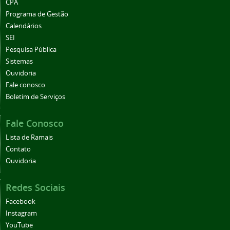
CPA
Programa de Gestão
Calendários
SEI
Pesquisa Pública
Sistemas
Ouvidoria
Fale conosco
Boletim de Serviços
Fale Conosco
Lista de Ramais
Contato
Ouvidoria
Redes Sociais
Facebook
Instagram
YouTube