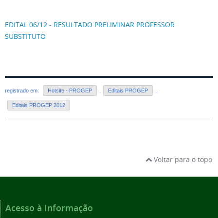
EDITAL 06/12 - RESULTADO PRELIMINAR PROFESSOR
SUBSTITUTO
registrado em:
Hotsite - PROGEP
,
Editais PROGEP
,
Editais PROGEP 2012
Voltar para o topo
Acesso à Informação