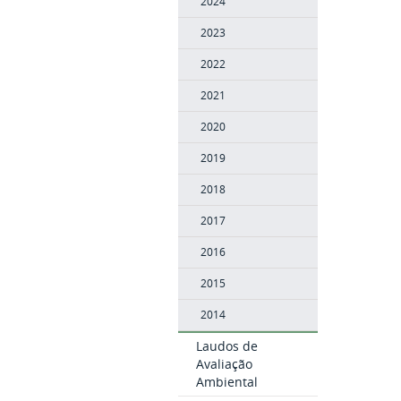
2024
2023
2022
2021
2020
2019
2018
2017
2016
2015
2014
Laudos de
Avaliação
Ambiental