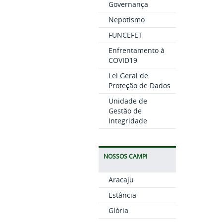
Governança
Nepotismo
FUNCEFET
Enfrentamento à
COVID19
Lei Geral de
Proteção de Dados
Unidade de
Gestão de
Integridade
NOSSOS CAMPI
Aracaju
Estância
Glória