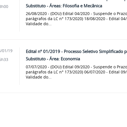
Substituto - Áreas: Filosofia e Mecânica
8h00
26/08/2020 - (DOU) Edital 04/2020 - Suspende o Prazo
parágrafos da LC n° 173/2020) 18/08/2020 - Edital 04
Validade do...
/01/19
Edital nº 01/2019 - Processo Seletivo Simplificado 
Substituto - Área: Economia
6h33
07/07/2020 - (DOU) Edital 09/2020 - Suspende o Prazo 
parágrafos da LC n° 173/2020) 06/07/2020 - Edital 09
Validade do...