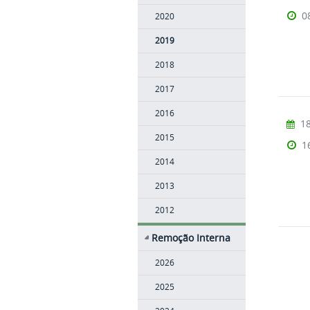
0
2020
2019
2018
2017
2016
18
2015
1
2014
2013
2012
Remoção Interna
2026
2025