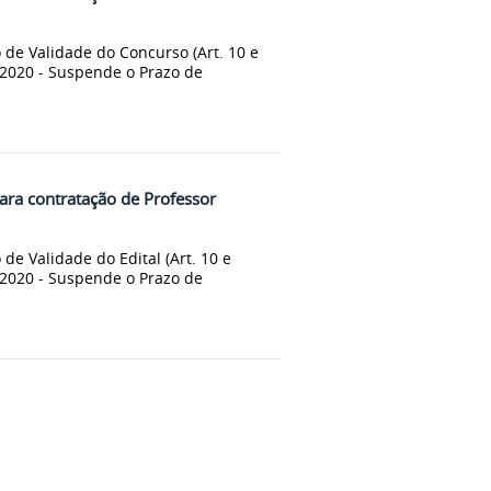
 de Validade do Concurso (Art. 10 e
/2020 - Suspende o Prazo de
para contratação de Professor
de Validade do Edital (Art. 10 e
/2020 - Suspende o Prazo de