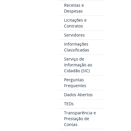
Receitas e
Despesas
Licitações e
Contratos
Servidores
Informações
Classificadas
Serviço de
Informação ao
Cidadão (SIC)
Perguntas
Frequentes
Dados Abertos
TEDs
Transparência e
Prestação de
Contas