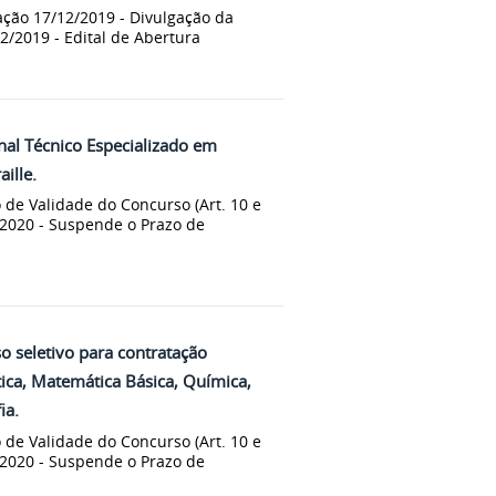
cação 17/12/2019 - Divulgação da
12/2019 - Edital de Abertura
nal Técnico Especializado em
ille.
 de Validade do Concurso (Art. 10 e
/2020 - Suspende o Prazo de
 seletivo para contratação
ica, Matemática Básica, Química,
ia.
 de Validade do Concurso (Art. 10 e
/2020 - Suspende o Prazo de