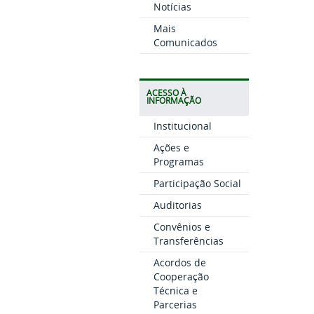
Notícias
Mais
Comunicados
ACESSO À
INFORMAÇÃO
Institucional
Ações e
Programas
Participação Social
Auditorias
Convênios e
Transferências
Acordos de
Cooperação
Técnica e
Parcerias