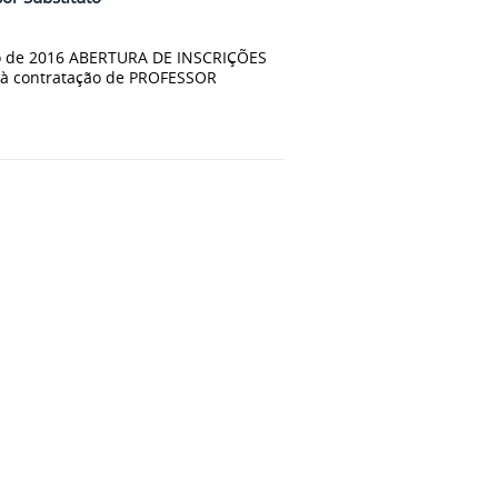
ro de 2016 ABERTURA DE INSCRIÇÕES
 à contratação de PROFESSOR