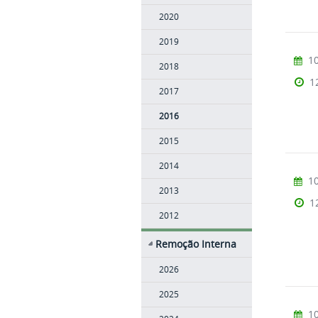
2020
2019
10
2018
1
2017
2016
2015
2014
10
2013
1
2012
Remoção Interna
2026
2025
10