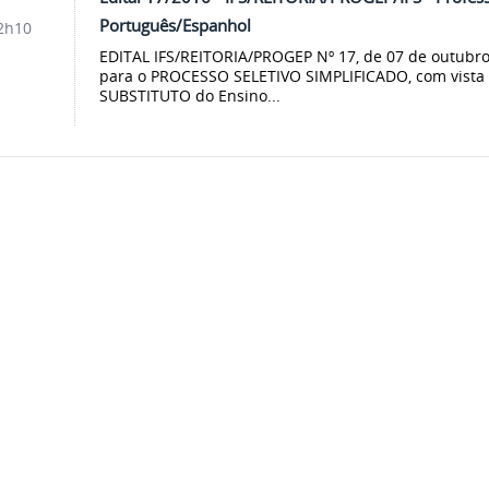
Português/Espanhol
2h10
EDITAL IFS/REITORIA/PROGEP Nº 17, de 07 de outub
para o PROCESSO SELETIVO SIMPLIFICADO, com vista
SUBSTITUTO do Ensino...