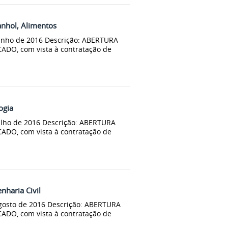
nhol, Alimentos
unho de 2016 Descrição: ABERTURA
ADO, com vista à contratação de
ogia
ulho de 2016 Descrição: ABERTURA
ADO, com vista à contratação de
haria Civil
gosto de 2016 Descrição: ABERTURA
ADO, com vista à contratação de