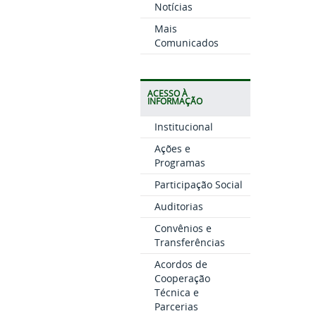
Notícias
Mais
Comunicados
ACESSO À
INFORMAÇÃO
Institucional
Ações e
Programas
Participação Social
Auditorias
Convênios e
Transferências
Acordos de
Cooperação
Técnica e
Parcerias