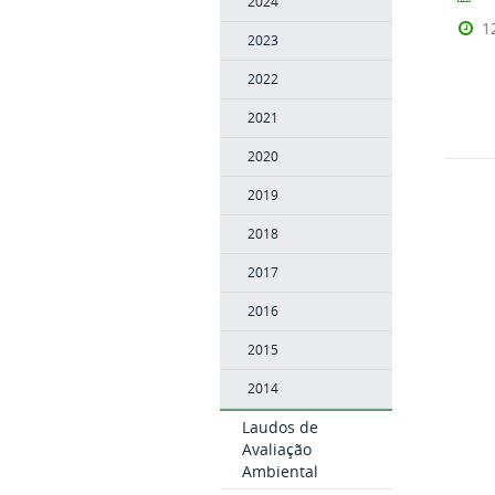
2024
1
2023
2022
2021
2020
2019
2018
2017
2016
2015
2014
Laudos de
Avaliação
Ambiental