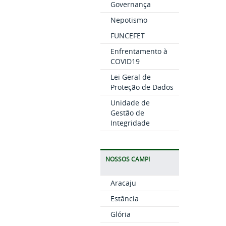
Governança
Nepotismo
FUNCEFET
Enfrentamento à
COVID19
Lei Geral de
Proteção de Dados
Unidade de
Gestão de
Integridade
NOSSOS CAMPI
Aracaju
Estância
Glória