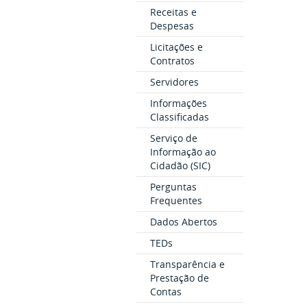
Receitas e
Despesas
Licitações e
Contratos
Servidores
Informações
Classificadas
Serviço de
Informação ao
Cidadão (SIC)
Perguntas
Frequentes
Dados Abertos
TEDs
Transparência e
Prestação de
Contas