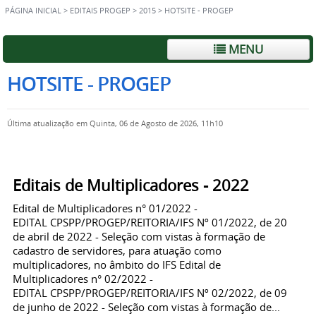
PÁGINA INICIAL
>
EDITAIS PROGEP
>
2015
>
HOTSITE - PROGEP
MENU
HOTSITE - PROGEP
Última atualização em Quinta, 06 de Agosto de 2026, 11h10
Editais de Multiplicadores - 2022
Edital de Multiplicadores n° 01/2022 -
EDITAL CPSPP/PROGEP/REITORIA/IFS Nº 01/2022, de 20
de abril de 2022 - Seleção com vistas à formação de
cadastro de servidores, para atuação como
multiplicadores, no âmbito do IFS Edital de
Multiplicadores n° 02/2022 -
EDITAL CPSPP/PROGEP/REITORIA/IFS Nº 02/2022, de 09
de junho de 2022 - Seleção com vistas à formação de...