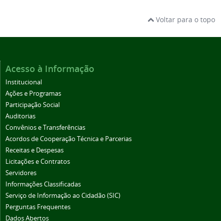
Voltar para o topo
Acesso à Informação
Institucional
Ações e Programas
Participação Social
Auditorias
Convênios e Transferências
Acordos de Cooperação Técnica e Parcerias
Receitas e Despesas
Licitações e Contratos
Servidores
Informações Classificadas
Serviço de Informação ao Cidadão (SIC)
Perguntas Frequentes
Dados Abertos