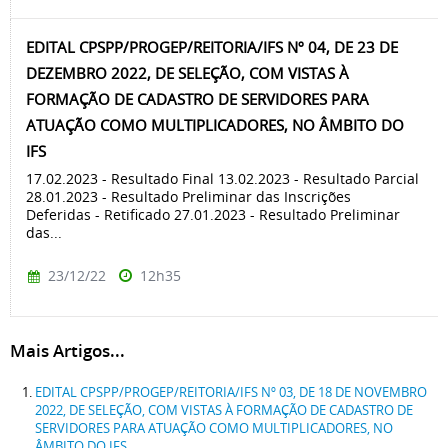
EDITAL CPSPP/PROGEP/REITORIA/IFS Nº 04, DE 23 DE
DEZEMBRO 2022, DE SELEÇÃO, COM VISTAS À
FORMAÇÃO DE CADASTRO DE SERVIDORES PARA
ATUAÇÃO COMO MULTIPLICADORES, NO ÂMBITO DO
IFS
17.02.2023 - Resultado Final 13.02.2023 - Resultado Parcial
28.01.2023 - Resultado Preliminar das Inscrições
Deferidas - Retificado 27.01.2023 - Resultado Preliminar
das...
23/12/22
12h35
Mais Artigos...
EDITAL CPSPP/PROGEP/REITORIA/IFS Nº 03, DE 18 DE NOVEMBRO
2022, DE SELEÇÃO, COM VISTAS À FORMAÇÃO DE CADASTRO DE
SERVIDORES PARA ATUAÇÃO COMO MULTIPLICADORES, NO
ÂMBITO DO IFS