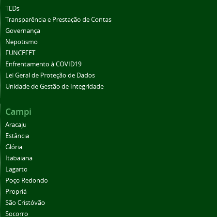
TEDs
Transparência e Prestação de Contas
Governança
Nepotismo
FUNCEFET
Enfrentamento à COVID19
Lei Geral de Proteção de Dados
Unidade de Gestão de Integridade
Campi
Aracaju
Estância
Glória
Itabaiana
Lagarto
Poço Redondo
Propriá
São Cristóvão
Socorro