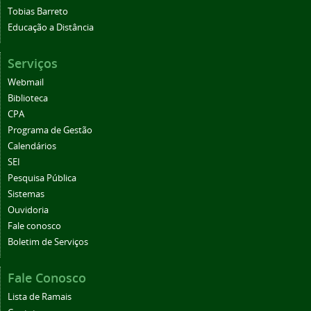
Tobias Barreto
Educação a Distância
Serviços
Webmail
Biblioteca
CPA
Programa de Gestão
Calendários
SEI
Pesquisa Pública
Sistemas
Ouvidoria
Fale conosco
Boletim de Serviços
Fale Conosco
Lista de Ramais