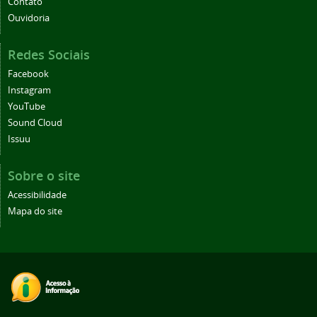
Contato
Ouvidoria
Redes Sociais
Facebook
Instagram
YouTube
Sound Cloud
Issuu
Sobre o site
Acessibilidade
Mapa do site