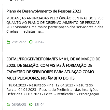
Plano de Desenvolvimento de Pessoas 2023
MUDANÇAS ANUNCIADAS PELO ÓRGÃO CENTRAL DO SIPEC
QUANTO AO PLANO DE DESENVOLVIMENTO DE PESSOAS
2023 Visando uma maior participação dos servidores e das
Chefias Imediatas na...
28/12/22
20h42
EDITAL/PROGEP/REITORIA/IFS Nº 01, DE 06 MARÇO DE
2023, DE SELEÇÃO, COM VISTAS À FORMAÇÃO DE
CADASTRO DE SERVIDORES PARA ATUAÇÃO COMO
MULTIPLICADORES, NO ÂMBITO DO IFS
18.04.2023 - Resultado Final 12.04.2023 - Resultado
Parcial 04.04.2023 - Resultado Preliminar das Inscrições
Deferidas 22.03.2023 - Edital - Retificado 1 - Prorrogação...
06/03/23
13h04