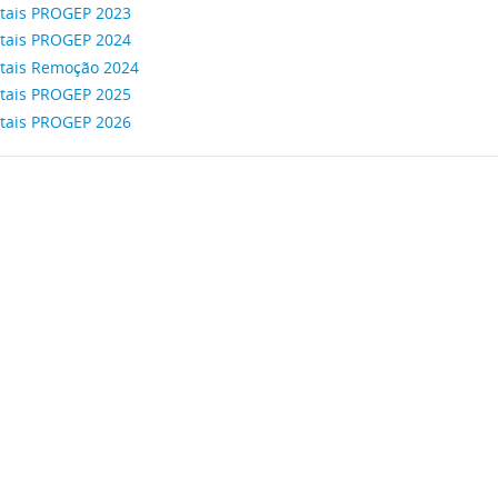
itais PROGEP 2023
itais PROGEP 2024
itais Remoção 2024
itais PROGEP 2025
itais PROGEP 2026