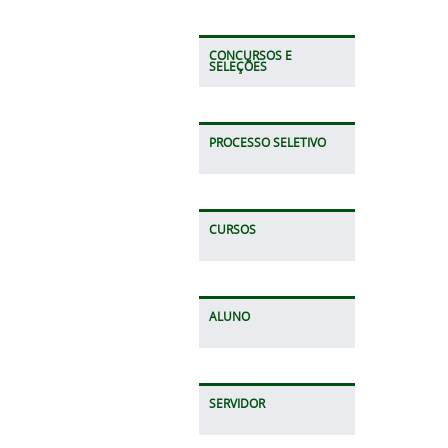
CONCURSOS E
SELEÇÕES
PROCESSO SELETIVO
CURSOS
ALUNO
SERVIDOR