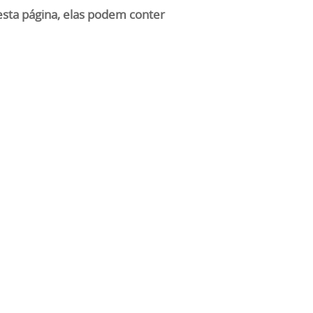
nesta página, elas podem conter