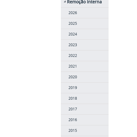
Remoção Interna
2026
2025
2024
2023
2022
2021
2020
2019
2018
2017
2016
2015