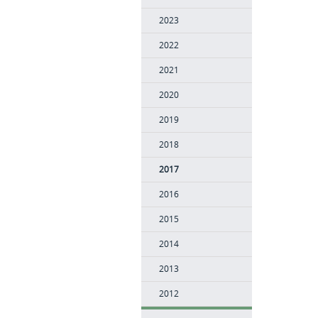
2023
2022
2021
2020
2019
2018
2017
2016
2015
2014
2013
2012