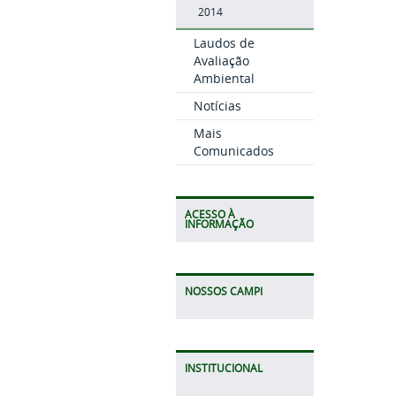
2014
Laudos de
Avaliação
Ambiental
Notícias
Mais
Comunicados
ACESSO À
INFORMAÇÃO
NOSSOS CAMPI
INSTITUCIONAL