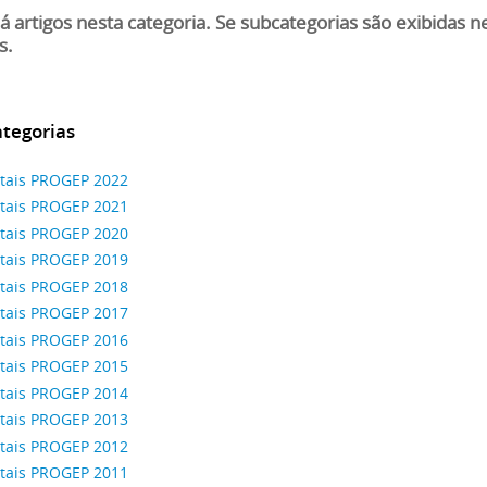
á artigos nesta categoria. Se subcategorias são exibidas 
s.
tegorias
itais PROGEP 2022
itais PROGEP 2021
itais PROGEP 2020
itais PROGEP 2019
itais PROGEP 2018
itais PROGEP 2017
itais PROGEP 2016
itais PROGEP 2015
itais PROGEP 2014
itais PROGEP 2013
itais PROGEP 2012
itais PROGEP 2011