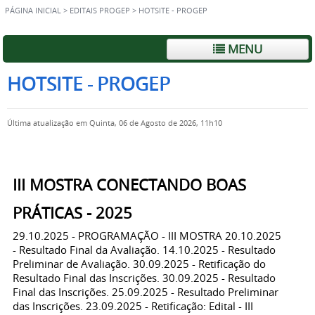
PÁGINA INICIAL
>
EDITAIS PROGEP
>
HOTSITE - PROGEP
MENU
HOTSITE - PROGEP
Última atualização em Quinta, 06 de Agosto de 2026, 11h10
III MOSTRA CONECTANDO BOAS
PRÁTICAS - 2025
29.10.2025 - PROGRAMAÇÃO - III MOSTRA 20.10.2025
- Resultado Final da Avaliação. 14.10.2025 - Resultado
Preliminar de Avaliação. 30.09.2025 - Retificação do
Resultado Final das Inscrições. 30.09.2025 - Resultado
Final das Inscrições. 25.09.2025 - Resultado Preliminar
das Inscrições. 23.09.2025 - Retificação: Edital - III