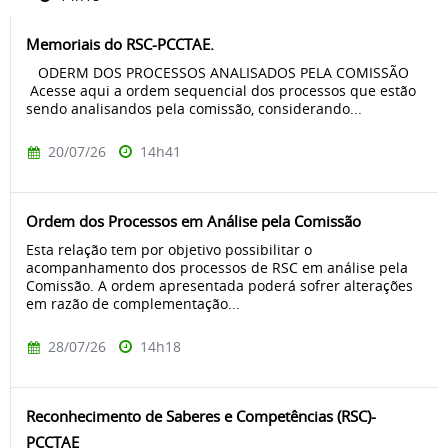
Memoriais do RSC-PCCTAE.
ODERM DOS PROCESSOS ANALISADOS PELA COMISSÃO
Acesse aqui a ordem sequencial dos processos que estão
sendo analisandos pela comissão, considerando...
20/07/26
14h41
Ordem dos Processos em Análise pela Comissão
Esta relação tem por objetivo possibilitar o
acompanhamento dos processos de RSC em análise pela
Comissão. A ordem apresentada poderá sofrer alterações
em razão de complementação...
28/07/26
14h18
Reconhecimento de Saberes e Competências (RSC)-
PCCTAE