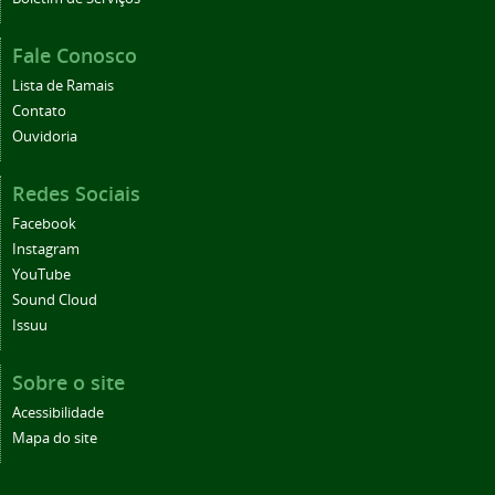
Fale Conosco
Lista de Ramais
Contato
Ouvidoria
Redes Sociais
Facebook
Instagram
YouTube
Sound Cloud
Issuu
Sobre o site
Acessibilidade
Mapa do site