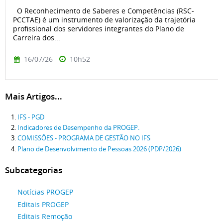
O Reconhecimento de Saberes e Competências (RSC-
PCCTAE) é um instrumento de valorização da trajetória
profissional dos servidores integrantes do Plano de
Carreira dos...
16/07/26
10h52
Mais Artigos...
IFS - PGD
Indicadores de Desempenho da PROGEP.
COMISSÕES - PROGRAMA DE GESTÃO NO IFS
Plano de Desenvolvimento de Pessoas 2026 (PDP/2026)
Subcategorias
Notícias PROGEP
Editais PROGEP
Editais Remoção