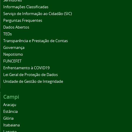
Servidores
Informações Classificadas
Serviço de Informação ao Cidadão (SIC)
Perguntas Frequentes
Dados Abertos
TEDs
Transparência e Prestação de Contas
Governança
Nepotismo
FUNCEFET
Enfrentamento à COVID19
Lei Geral de Proteção de Dados
Unidade de Gestão de Integridade
Campi
Aracaju
Estância
Glória
Itabaiana
Lagarto