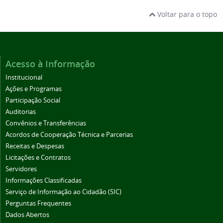
Voltar para o topo
Acesso à Informação
Institucional
Ações e Programas
Participação Social
Auditorias
Convênios e Transferências
Acordos de Cooperação Técnica e Parcerias
Receitas e Despesas
Licitações e Contratos
Servidores
Informações Classificadas
Serviço de Informação ao Cidadão (SIC)
Perguntas Frequentes
Dados Abertos