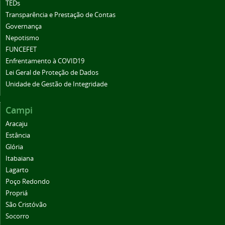
TEDs
Transparência e Prestação de Contas
Governança
Nepotismo
FUNCEFET
Enfrentamento à COVID19
Lei Geral de Proteção de Dados
Unidade de Gestão de Integridade
Campi
Aracaju
Estância
Glória
Itabaiana
Lagarto
Poço Redondo
Propriá
São Cristóvão
Socorro