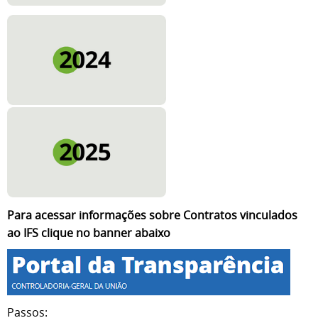
Para acessar informações sobre Contratos vinculados
ao IFS clique no banner abaixo
Passos: