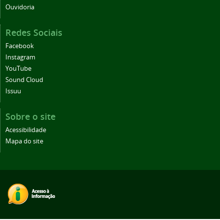
Ouvidoria
Redes Sociais
Facebook
Instagram
YouTube
Sound Cloud
Issuu
Sobre o site
Acessibilidade
Mapa do site