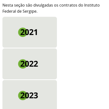
Nesta seção são divulgadas os contratos do Instituto
Federal de Sergipe.