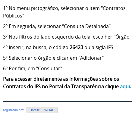
1º No menu pictográfico, selecionar o item "Contratos
Públicos"
2º Em seguida, selecionar “
Consulta Detalhada
”
3º Nos filtros do lado esquerdo da tela, escolher "Órgão"
4º Inserir, na busca, o código
26423
ou a sigla IFS
5º Selecionar o órgão e clicar em "Adicionar"
6º Por fim, em "Consultar"
Para acessar diretamente as informações sobre os
Contratos do IFS no Portal da Transparência clique
aqui
.
registrado em:
Hotsite - PROAD