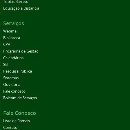
Tobias Barreto
Educação a Distância
Serviços
Webmail
Biblioteca
CPA
Programa de Gestão
Calendários
SEI
Pesquisa Pública
Sistemas
Ouvidoria
Fale conosco
Boletim de Serviços
Fale Conosco
Lista de Ramais
Contato