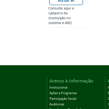
Consulte aqui o
cadastro da
instituição no
sistema e-MEC
Acesso à Informação
Institucional
Ações e Programas
Participação Social
Auditorias