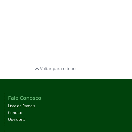
Voltar para o topo
Fale Conosco
Lista de Ramais
Contato
Ouvidoria