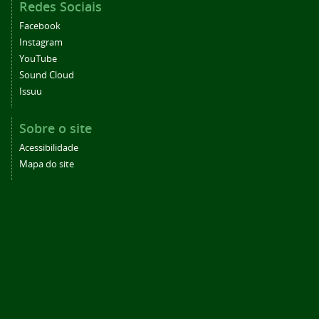
Redes Sociais
Facebook
Instagram
YouTube
Sound Cloud
Issuu
Sobre o site
Acessibilidade
Mapa do site