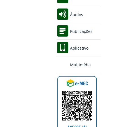
Áudios
Publicações
Aplicativo
Multimídia