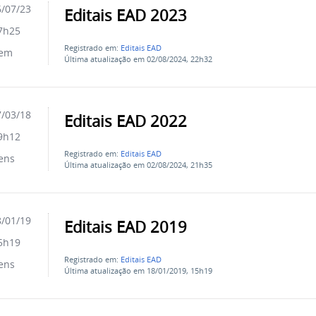
/07/23
Editais EAD 2023
7h25
Registrado em:
Editais EAD
tem
Última atualização em 02/08/2024, 22h32
/03/18
Editais EAD 2022
9h12
Registrado em:
Editais EAD
ens
Última atualização em 02/08/2024, 21h35
/01/19
Editais EAD 2019
5h19
Registrado em:
Editais EAD
ens
Última atualização em 18/01/2019, 15h19