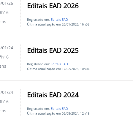
/01/26
Editais EAD 2026
8h16
Registrado em:
Editais EAD
ens
Última atualização em 26/01/2026, 16h58
/01/24
Editais EAD 2025
7h16
Registrado em:
Editais EAD
ens
Última atualização em 17/02/2025, 10h04
/01/24
Editais EAD 2024
3h16
Registrado em:
Editais EAD
ens
Última atualização em 05/08/2024, 12h19