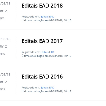
/03/18
Editais EAD 2018
0h12
Registrado em:
Editais EAD
tem
Última atualização em 09/03/2018, 10h13
/03/18
Editais EAD 2017
0h12
Registrado em:
Editais EAD
ens
Última atualização em 09/03/2018, 10h12
/03/18
Editais EAD 2016
0h12
Registrado em:
Editais EAD
ens
Última atualização em 09/03/2018, 10h12