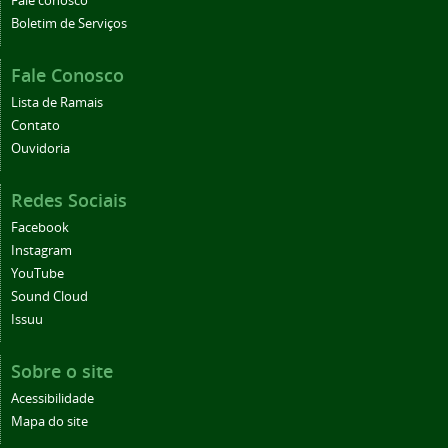
Fale conosco
Boletim de Serviços
Fale Conosco
Lista de Ramais
Contato
Ouvidoria
Redes Sociais
Facebook
Instagram
YouTube
Sound Cloud
Issuu
Sobre o site
Acessibilidade
Mapa do site