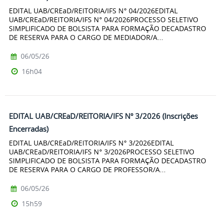
EDITAL UAB/CREaD/REITORIA/IFS N° 04/2026EDITAL
UAB/CREaD/REITORIA/IFS N° 04/2026PROCESSO SELETIVO
SIMPLIFICADO DE BOLSISTA PARA FORMAÇÃO DECADASTRO
DE RESERVA PARA O CARGO DE MEDIADOR/A...
06/05/26
16h04
EDITAL UAB/CREaD/REITORIA/IFS N° 3/2026 (Inscrições
Encerradas)
EDITAL UAB/CREaD/REITORIA/IFS N° 3/2026EDITAL
UAB/CREaD/REITORIA/IFS N° 3/2026PROCESSO SELETIVO
SIMPLIFICADO DE BOLSISTA PARA FORMAÇÃO DECADASTRO
DE RESERVA PARA O CARGO DE PROFESSOR/A...
06/05/26
15h59