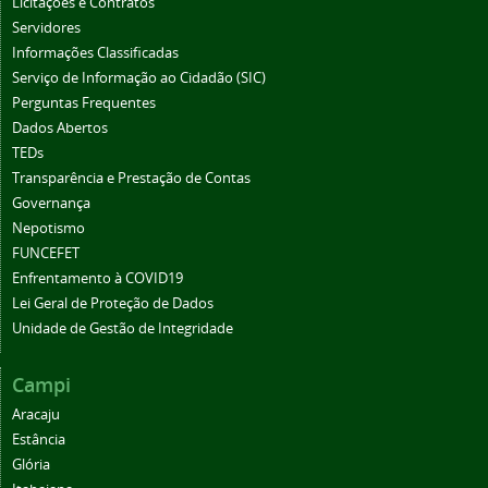
Licitações e Contratos
Servidores
Informações Classificadas
Serviço de Informação ao Cidadão (SIC)
Perguntas Frequentes
Dados Abertos
TEDs
Transparência e Prestação de Contas
Governança
Nepotismo
FUNCEFET
Enfrentamento à COVID19
Lei Geral de Proteção de Dados
Unidade de Gestão de Integridade
Campi
Aracaju
Estância
Glória