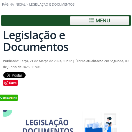
PÁGINA INICIAL
>
LEGISLAÇÃO E DOCUMENTOS
MENU
Legislação e
Documentos
Publicado: Terça, 21 de Março de 2023, 10h22
|
Última atualização em Segunda, 09
de Junho de 2025, 11h06
Save