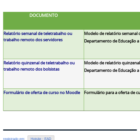
DOCUMENTO
Relatório semanal de teletrabalho ou
Modelo de relatório semanal d
trabalho remoto dos servidores
Departamento de Educação a D
Relatório quinzenal de teletrabalho ou
Modelo de relatório quinzenal
trabalho remoto dos bolsistas
Departamento de Educação a D
Formulário de oferta de curso no Moodle
Formulário para a oferta de c
registrado em:
Hotsite - EAD