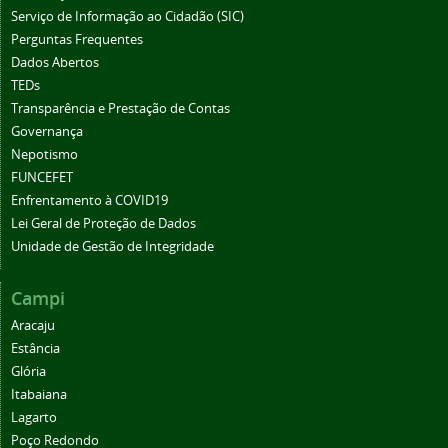
Serviço de Informação ao Cidadão (SIC)
Perguntas Frequentes
Dados Abertos
TEDs
Transparência e Prestação de Contas
Governança
Nepotismo
FUNCEFET
Enfrentamento à COVID19
Lei Geral de Proteção de Dados
Unidade de Gestão de Integridade
Campi
Aracaju
Estância
Glória
Itabaiana
Lagarto
Poço Redondo