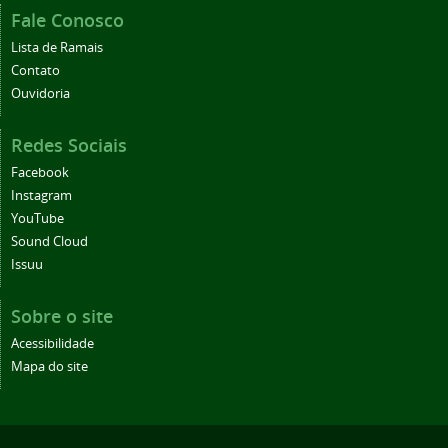
Fale Conosco
Lista de Ramais
Contato
Ouvidoria
Redes Sociais
Facebook
Instagram
YouTube
Sound Cloud
Issuu
Sobre o site
Acessibilidade
Mapa do site