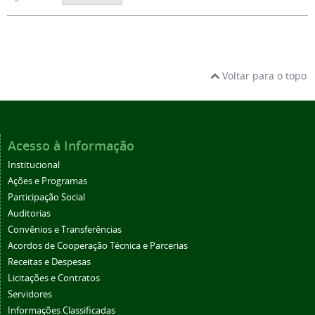
Voltar para o topo
Acesso à Informação
Institucional
Ações e Programas
Participação Social
Auditorias
Convênios e Transferências
Acordos de Cooperação Técnica e Parcerias
Receitas e Despesas
Licitações e Contratos
Servidores
Informações Classificadas