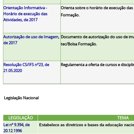
Orientação Informativa -
Orienta sobre o horário de execução das a
Horário de execução das
Formação.
Atividades, de 2017
Autorização de uso de Imagem,
Documento de autorização do uso de imag
de 2017
tec/Bolsa Formação.
Resolução CS/IFS nº23, de
Regulamenta a oferta de cursos e discipli
21.05.2020
Legislação Nacional
LEGISLAÇÃO
TEMA
Lei nº 9.394, de
Estabelece as diretrizes e bases da educação nacio
20.12.1996