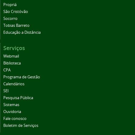
Propriá
São Cristóvão
Socorro
Tobias Barreto
Educação a Distância
Serviços
Webmail
Biblioteca
CPA
Programa de Gestão
Calendários
SEI
Pesquisa Pública
Sistemas
Ouvidoria
Fale conosco
Boletim de Serviços