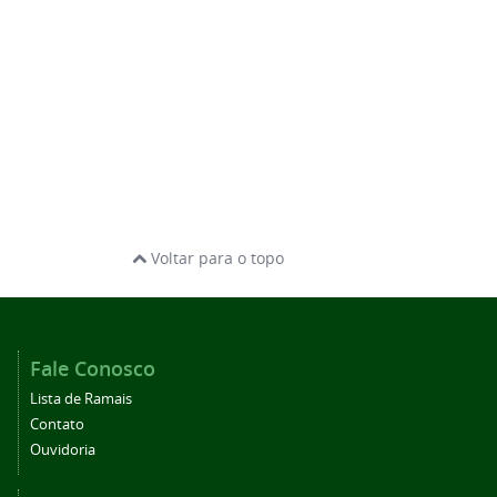
Voltar para o topo
Fale Conosco
Lista de Ramais
Contato
Ouvidoria