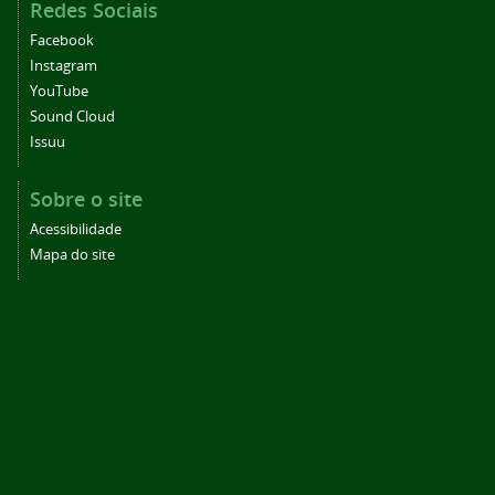
Redes Sociais
Facebook
Instagram
YouTube
Sound Cloud
Issuu
Sobre o site
Acessibilidade
Mapa do site