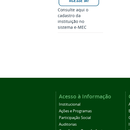
Consulte aqui o
cadastro da
instituição no
sistema e-MEC
Acesso à Informação
Institucional
Ações e Programas
Participação Social
Auditorias