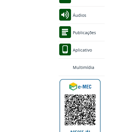
Áudios
Publicações
Aplicativo
Multimídia