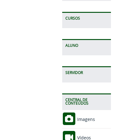
CURSOS
ALUNO
SERVIDOR
CENTRAL DE
CONTEÚDOS
Imagens
Vídeos