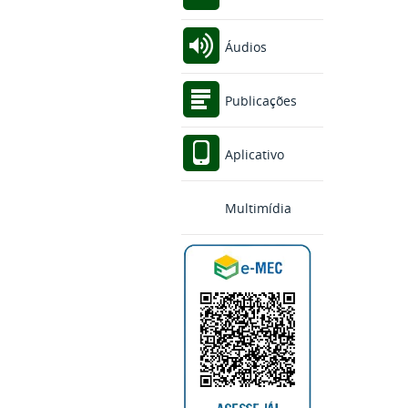
Áudios
Publicações
Aplicativo
Multimídia