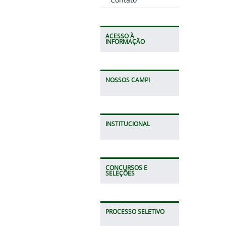
ACESSO À
INFORMAÇÃO
NOSSOS CAMPI
INSTITUCIONAL
CONCURSOS E
SELEÇÕES
PROCESSO SELETIVO