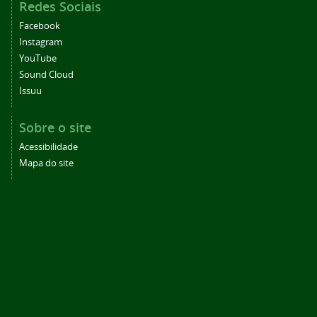
Redes Sociais
Facebook
Instagram
YouTube
Sound Cloud
Issuu
Sobre o site
Acessibilidade
Mapa do site