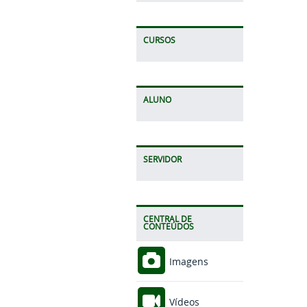
CURSOS
ALUNO
SERVIDOR
CENTRAL DE
CONTEÚDOS
Imagens
Vídeos