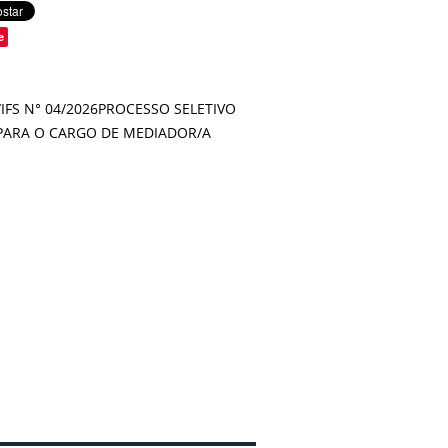
e
/IFS N° 04/2026PROCESSO SELETIVO
 PARA O CARGO DE MEDIADOR/A