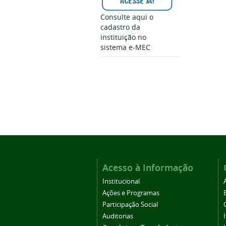
Consulte aqui o
cadastro da
instituição no
sistema e-MEC
Acesso à Informação
Institucional
Ações e Programas
Participação Social
Auditorias