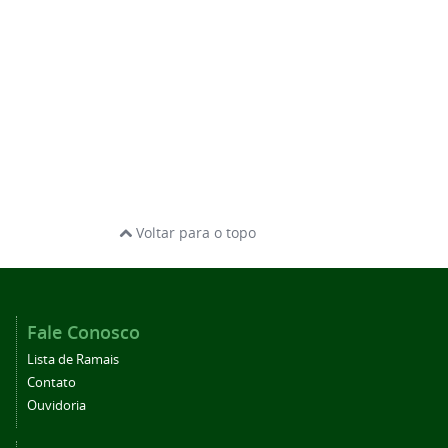
Voltar para o topo
Fale Conosco
Lista de Ramais
Contato
Ouvidoria