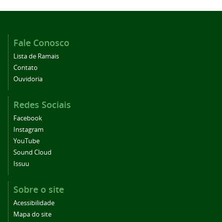
Fale Conosco
Lista de Ramais
Contato
Ouvidoria
Redes Sociais
Facebook
Instagram
YouTube
Sound Cloud
Issuu
Sobre o site
Acessibilidade
Mapa do site