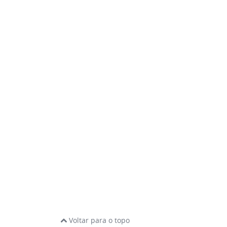
Voltar para o topo