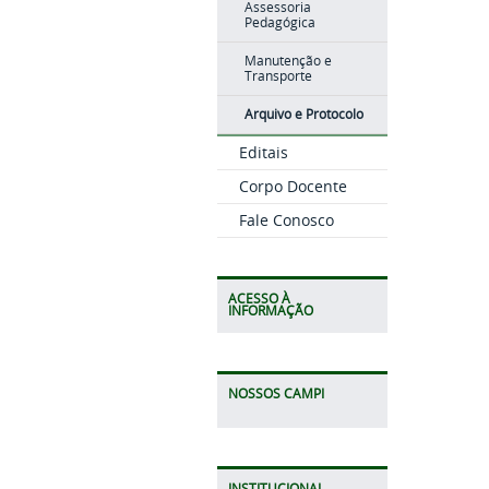
Assessoria
Pedagógica
Manutenção e
Transporte
Arquivo e Protocolo
Editais
Corpo Docente
Fale Conosco
ACESSO À
INFORMAÇÃO
NOSSOS CAMPI
INSTITUCIONAL