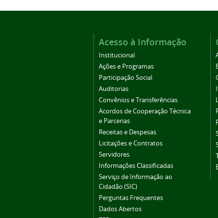
Acesso à Informação
Institucional
Ações e Programas
Participação Social
Auditorias
Convênios e Transferências
Acordos de Cooperação Técnica
e Parcerias
Receitas e Despesas
Licitações e Contratos
Servidores
Informações Classificadas
Serviço de Informação ao
Cidadão (SIC)
Perguntas Frequentes
Dados Abertos