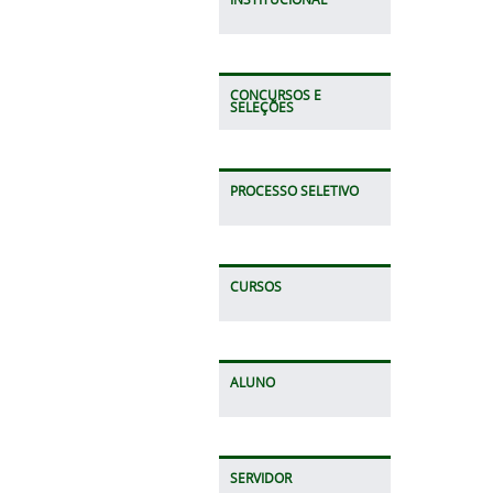
CONCURSOS E
SELEÇÕES
PROCESSO SELETIVO
CURSOS
ALUNO
SERVIDOR