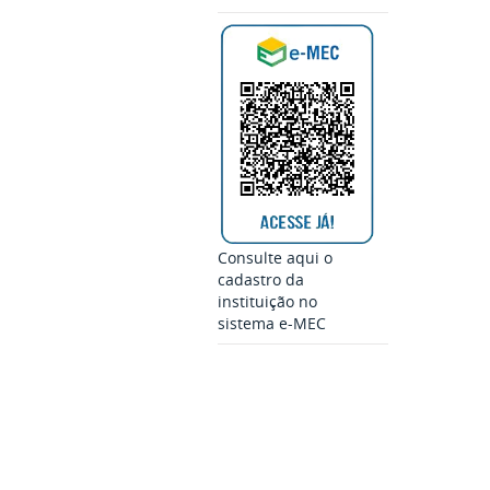
Consulte aqui o
cadastro da
instituição no
sistema e-MEC