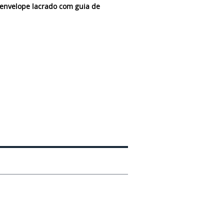
envelope lacrado com guia de