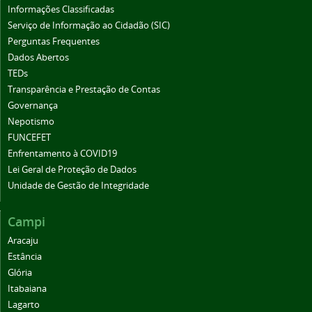
Informações Classificadas
Serviço de Informação ao Cidadão (SIC)
Perguntas Frequentes
Dados Abertos
TEDs
Transparência e Prestação de Contas
Governança
Nepotismo
FUNCEFET
Enfrentamento à COVID19
Lei Geral de Proteção de Dados
Unidade de Gestão de Integridade
Campi
Aracaju
Estância
Glória
Itabaiana
Lagarto