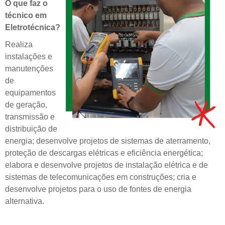
O que faz o
técnico em
Eletrotécnica?
Realiza
instalações e
manutenções
de
equipamentos
de geração,
transmissão e
distribuição de
energia; desenvolve projetos de sistemas de aterramento,
proteção de descargas elétricas e eficiência energética;
elabora e desenvolve projetos de instalação elétrica e de
sistemas de telecomunicações em construções; cria e
desenvolve projetos para o uso de fontes de energia
alternativa.