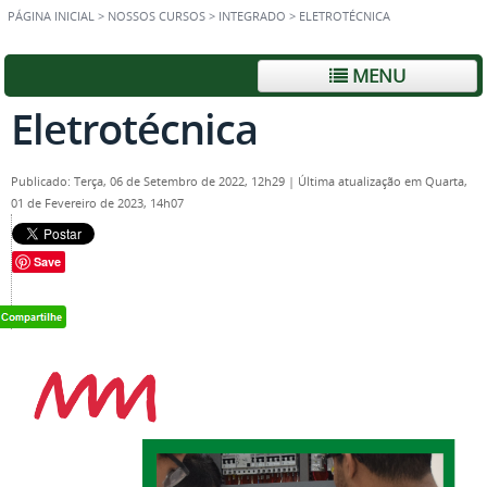
PÁGINA INICIAL
>
NOSSOS CURSOS
>
INTEGRADO
>
ELETROTÉCNICA
MENU
Eletrotécnica
Publicado: Terça, 06 de Setembro de 2022, 12h29
|
Última atualização em Quarta,
01 de Fevereiro de 2023, 14h07
Save