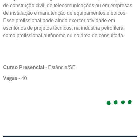
de construção civil, de telecomunicações ou em empresas
de instalação e manutenção de equipamentos elétricos.
Esse profissional pode ainda exercer atividade em
escritórios de projetos técnicos, na indústria petrolífera,
como profissional autônomo ou na área de consultoria.
Curso Presencial
- Estância/SE
Vagas
- 40