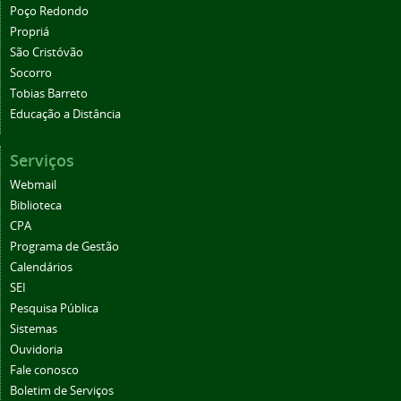
Poço Redondo
Propriá
São Cristóvão
Socorro
Tobias Barreto
Educação a Distância
Serviços
Webmail
Biblioteca
CPA
Programa de Gestão
Calendários
SEI
Pesquisa Pública
Sistemas
Ouvidoria
Fale conosco
Boletim de Serviços