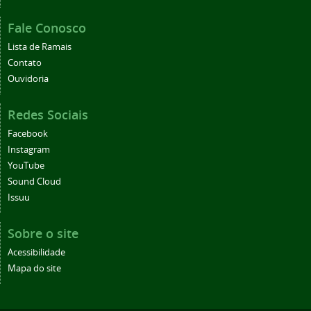
Fale Conosco
Lista de Ramais
Contato
Ouvidoria
Redes Sociais
Facebook
Instagram
YouTube
Sound Cloud
Issuu
Sobre o site
Acessibilidade
Mapa do site