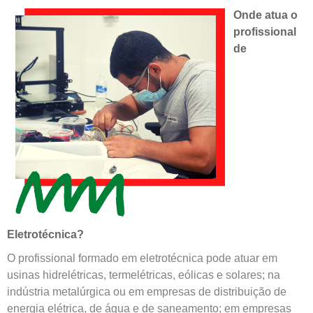
Onde atua o
profissional
de
Eletrotécnica?
O profissional formado em eletrotécnica pode atuar em
usinas hidrelétricas, termelétricas, eólicas e solares; na
indústria metalúrgica ou em empresas de distribuição de
energia elétrica, de água e de saneamento; em empresas