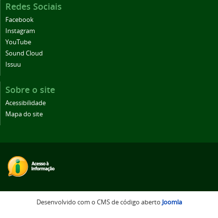
Redes Sociais
Facebook
Instagram
YouTube
Sound Cloud
Issuu
Sobre o site
Acessibilidade
Mapa do site
Desenvolvido com o CMS de código aberto
Joomla