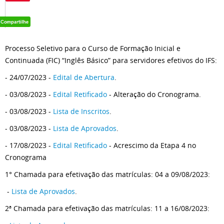
Processo Seletivo para o Curso de Formação Inicial e
Continuada (FIC) “Inglês Básico” para servidores efetivos do IFS:
- 24/07/2023 -
Edital de Abertura
.
- 03/08/2023 -
Edital Retificado
- Alteração do Cronograma.
- 03/08/2023 -
Lista de Inscritos
.
- 03/08/2023 -
Lista de Aprovados
.
- 17/08/2023 -
Edital Retificado
- Acrescimo da Etapa 4 no
Cronograma
1° Chamada para efetivação das matrículas: 04 a 09/08/2023:
-
Lista de Aprovados
.
2ª Chamada para efetivação das matrículas: 11 a 16/08/2023: