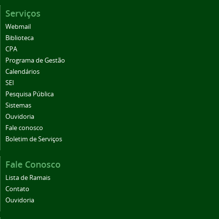
Serviços
Webmail
Biblioteca
CPA
Programa de Gestão
Calendários
SEI
Pesquisa Pública
Sistemas
Ouvidoria
Fale conosco
Boletim de Serviços
Fale Conosco
Lista de Ramais
Contato
Ouvidoria