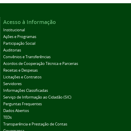
Acesso à Informação
Institucional
Ações e Programas
Participação Social
Auditorias
Convênios e Transferências
Acordos de Cooperação Técnica e Parcerias
Receitas e Despesas
Licitações e Contratos
Servidores
Informações Classificadas
Serviço de Informação ao Cidadão (SIC)
Perguntas Frequentes
Dados Abertos
TEDs
Transparência e Prestação de Contas
Governança