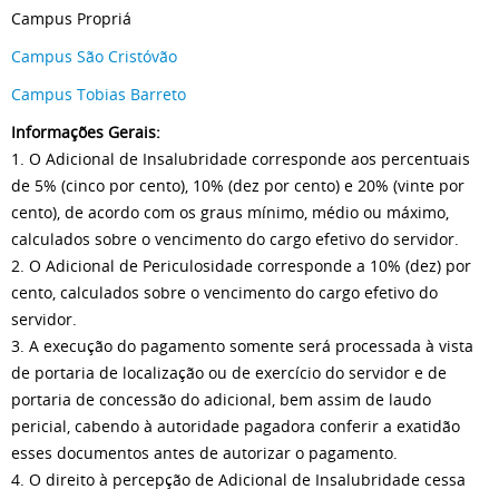
Campus Propriá
Campus São Cristóvão
Campus Tobias Barreto
Informações Gerais:
1. O Adicional de Insalubridade corresponde aos percentuais
de 5% (cinco por cento), 10% (dez por cento) e 20% (vinte por
cento), de acordo com os graus mínimo, médio ou máximo,
calculados sobre o vencimento do cargo efetivo do servidor.
2. O Adicional de Periculosidade corresponde a 10% (dez) por
cento, calculados sobre o vencimento do cargo efetivo do
servidor.
3. A execução do pagamento somente será processada à vista
de portaria de localização ou de exercício do servidor e de
portaria de concessão do adicional, bem assim de laudo
pericial, cabendo à autoridade pagadora conferir a exatidão
esses documentos antes de autorizar o pagamento.
4. O direito à percepção de Adicional de Insalubridade cessa