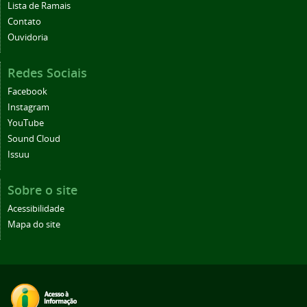
Lista de Ramais
Contato
Ouvidoria
Redes Sociais
Facebook
Instagram
YouTube
Sound Cloud
Issuu
Sobre o site
Acessibilidade
Mapa do site