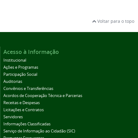
Voltar para o topo
Acesso à Informação
Institucional
Ações e Programas
Participação Social
Auditorias
Convênios e Transferências
Acordos de Cooperação Técnica e Parcerias
Receitas e Despesas
Licitações e Contratos
Servidores
Informações Classificadas
Serviço de Informação ao Cidadão (SIC)