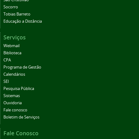
Socorro
Tobias Barreto
Educação a Distância
Serviços
Webmail
Biblioteca
CPA
Programa de Gestão
Calendários
SEI
Pesquisa Pública
Sistemas
Ouvidoria
Fale conosco
Boletim de Serviços
Fale Conosco