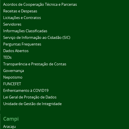
Acordos de Cooperação Técnica e Parcerias
Receitas e Despesas
Licitações e Contratos
Servidores
Informações Classificadas
Serviço de Informação ao Cidadão (SIC)
Perguntas Frequentes
Dados Abertos
TEDs
Transparência e Prestação de Contas
Governança
Nepotismo
FUNCEFET
Enfrentamento à COVID19
Lei Geral de Proteção de Dados
Unidade de Gestão de Integridade
Campi
Aracaju