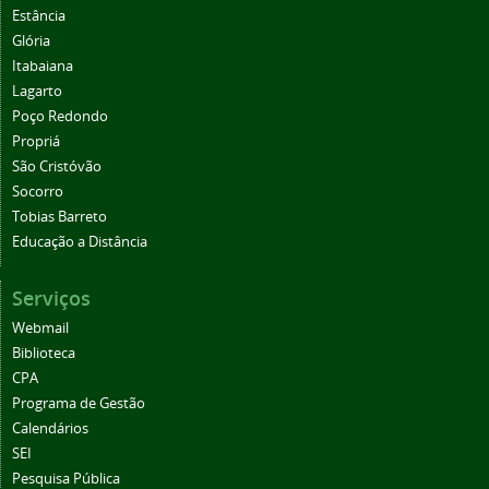
Estância
Glória
Itabaiana
Lagarto
Poço Redondo
Propriá
São Cristóvão
Socorro
Tobias Barreto
Educação a Distância
Serviços
Webmail
Biblioteca
CPA
Programa de Gestão
Calendários
SEI
Pesquisa Pública