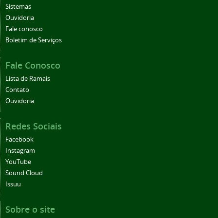
Sistemas
Ouvidoria
Fale conosco
Boletim de Serviços
Fale Conosco
Lista de Ramais
Contato
Ouvidoria
Redes Sociais
Facebook
Instagram
YouTube
Sound Cloud
Issuu
Sobre o site