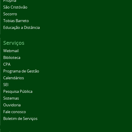
Propriá
São Cristóvão
Socorro
Tobias Barreto
Educação a Distância
Serviços
Webmail
Biblioteca
CPA
Programa de Gestão
Calendários
SEI
Pesquisa Pública
Sistemas
Ouvidoria
Fale conosco
Boletim de Serviços