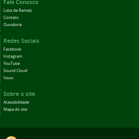
Fale Conosco
Lista de Ramais
Contato
Ouvidoria
Redes Sociais
Facebook
Instagram
YouTube
Sound Cloud
Issuu
Sobre o site
Acessibilidade
Mapa do site