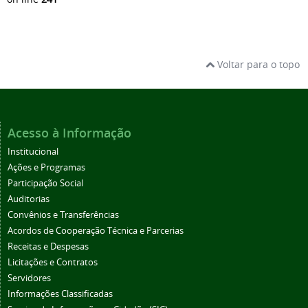
Voltar para o topo
Acesso à Informação
Institucional
Ações e Programas
Participação Social
Auditorias
Convênios e Transferências
Acordos de Cooperação Técnica e Parcerias
Receitas e Despesas
Licitações e Contratos
Servidores
Informações Classificadas