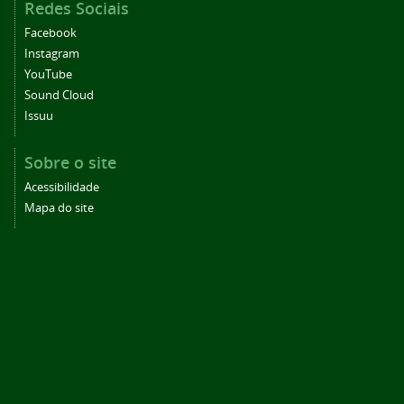
Redes Sociais
Facebook
Instagram
YouTube
Sound Cloud
Issuu
Sobre o site
Acessibilidade
Mapa do site