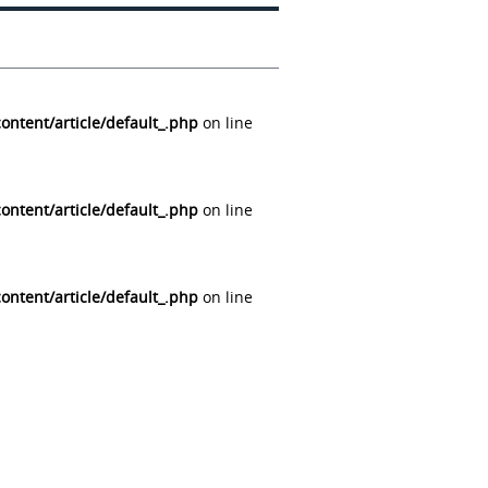
ntent/article/default_.php
on line
ntent/article/default_.php
on line
ntent/article/default_.php
on line