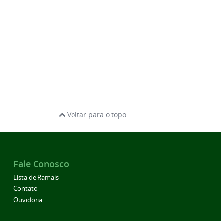
Voltar para o topo
Fale Conosco
Lista de Ramais
Contato
Ouvidoria