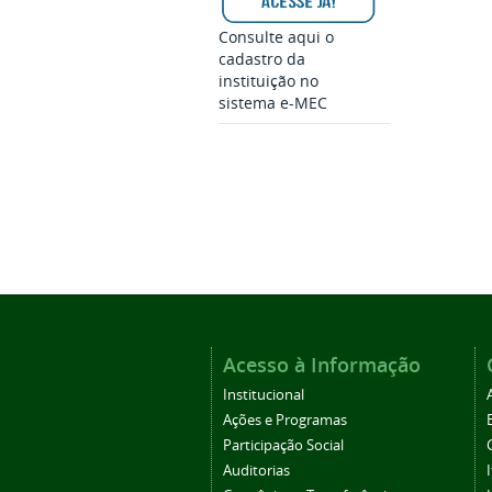
Consulte aqui o
cadastro da
instituição no
sistema e-MEC
Acesso à Informação
Institucional
Ações e Programas
Participação Social
Auditorias