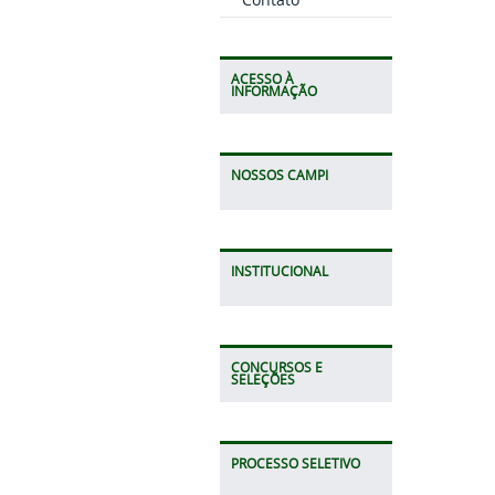
ACESSO À
INFORMAÇÃO
NOSSOS CAMPI
INSTITUCIONAL
CONCURSOS E
SELEÇÕES
PROCESSO SELETIVO