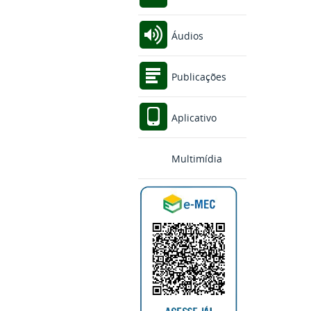
Áudios
Publicações
Aplicativo
Multimídia