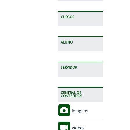
CURSOS
ALUNO
SERVIDOR
CENTRAL DE
CONTEÚDOS
Imagens
Vídeos