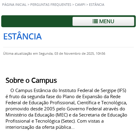
PÁGINA INICIAL
>
PERGUNTAS FREQUENTES
>
CAMPI
>
ESTÂNCIA
MENU
ESTÂNCIA
Última atualização em Segunda, 03 de Novembro de 2025, 10h56
Sobre o Campus
O Campus Estância do Instituto Federal de Sergipe (IFS)
é fruto da segunda fase do Plano de Expansão da Rede
Federal de Educação Profissional, Científica e Tecnológica,
promovido desde 2005 pelo Governo Federal através do
Ministério da Educação (MEC) e da Secretaria de Educação
Profissional e Tecnológica (Setec). Com vistas a
interiorização da oferta pública...