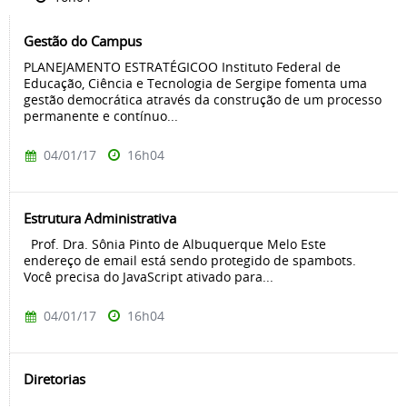
Gestão do Campus
PLANEJAMENTO ESTRATÉGICOO Instituto Federal de
Educação, Ciência e Tecnologia de Sergipe fomenta uma
gestão democrática através da construção de um processo
permanente e contínuo...
04/01/17
16h04
Estrutura Administrativa
Prof. Dra. Sônia Pinto de Albuquerque Melo Este
endereço de email está sendo protegido de spambots.
Você precisa do JavaScript ativado para...
04/01/17
16h04
Diretorias