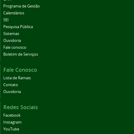
Programa de Gestão
Calendários
SEI
Pesquisa Pública
Sistemas
Ouvidoria
Fale conosco
Boletim de Serviços
Fale Conosco
Lista de Ramais
Contato
Ouvidoria
Redes Sociais
Facebook
Instagram
YouTube