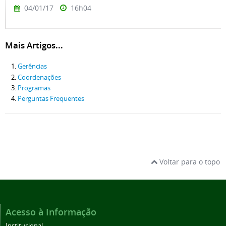
04/01/17
16h04
Mais Artigos...
Gerências
Coordenações
Programas
Perguntas Frequentes
Voltar para o topo
Acesso à Informação
Institucional