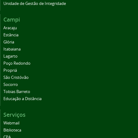
Unidade de Gestão de Integridade
Campi
Aracaju
Estância
Glória
Itabaiana
Lagarto
Poço Redondo
Propriá
São Cristóvão
Socorro
Tobias Barreto
Educação a Distância
Serviços
Webmail
Biblioteca
CPA