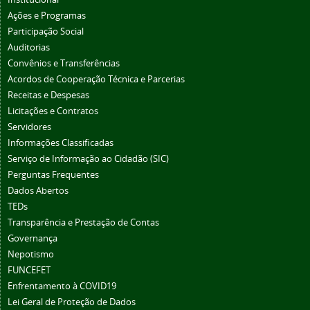
Ações e Programas
Participação Social
Auditorias
Convênios e Transferências
Acordos de Cooperação Técnica e Parcerias
Receitas e Despesas
Licitações e Contratos
Servidores
Informações Classificadas
Serviço de Informação ao Cidadão (SIC)
Perguntas Frequentes
Dados Abertos
TEDs
Transparência e Prestação de Contas
Governança
Nepotismo
FUNCEFET
Enfrentamento à COVID19
Lei Geral de Proteção de Dados