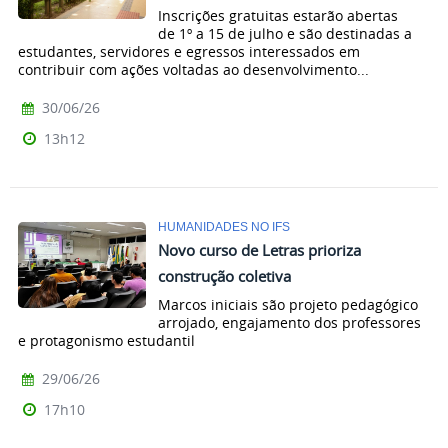
Inscrições gratuitas estarão abertas
de 1º a 15 de julho e são destinadas a
estudantes, servidores e egressos interessados em
contribuir com ações voltadas ao desenvolvimento...
30/06/26
13h12
HUMANIDADES NO IFS
Novo curso de Letras prioriza
construção coletiva
Marcos iniciais são projeto pedagógico
arrojado, engajamento dos professores
e protagonismo estudantil
29/06/26
17h10