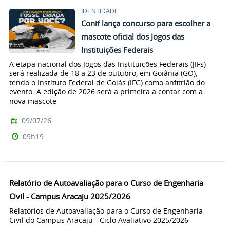
IDENTIDADE
Conif lança concurso para escolher a
mascote oficial dos Jogos das
Instituições Federais
A etapa nacional dos Jogos das Instituições Federais (JIFs)
será realizada de 18 a 23 de outubro, em Goiânia (GO),
tendo o Instituto Federal de Goiás (IFG) como anfitrião do
evento. A edição de 2026 será a primeira a contar com a
nova mascote
09/07/26
09h19
Relatório de Autoavaliação para o Curso de Engenharia
Civil - Campus Aracaju 2025/2026
Relatórios de Autoavaliação para o Curso de Engenharia
Civil do Campus Aracaju - Ciclo Avaliativo 2025/2026