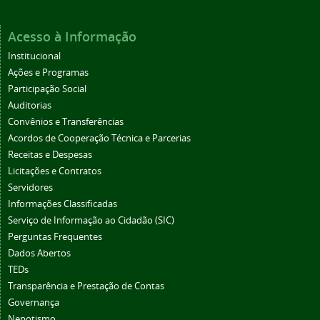
Acesso à Informação
Institucional
Ações e Programas
Participação Social
Auditorias
Convênios e Transferências
Acordos de Cooperação Técnica e Parcerias
Receitas e Despesas
Licitações e Contratos
Servidores
Informações Classificadas
Serviço de Informação ao Cidadão (SIC)
Perguntas Frequentes
Dados Abertos
TEDs
Transparência e Prestação de Contas
Governança
Nepotismo