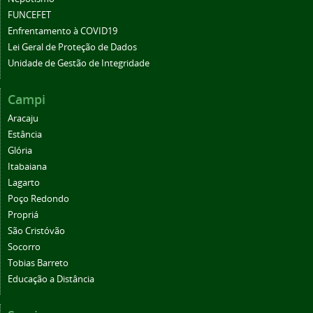
FUNCEFET
Enfrentamento à COVID19
Lei Geral de Proteção de Dados
Unidade de Gestão de Integridade
Campi
Aracaju
Estância
Glória
Itabaiana
Lagarto
Poço Redondo
Propriá
São Cristóvão
Socorro
Tobias Barreto
Educação a Distância