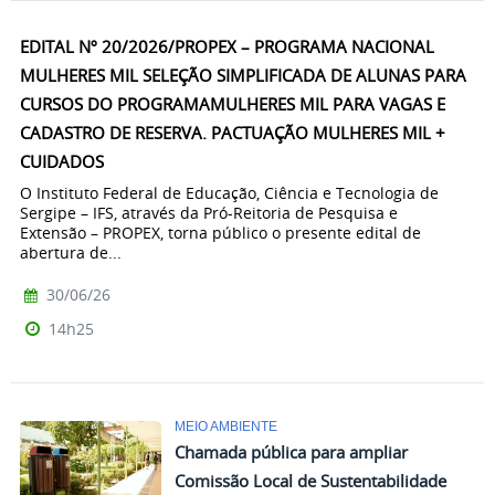
EDITAL Nº 20/2026/PROPEX – PROGRAMA NACIONAL
MULHERES MIL SELEÇÃO SIMPLIFICADA DE ALUNAS PARA
CURSOS DO PROGRAMAMULHERES MIL PARA VAGAS E
CADASTRO DE RESERVA. PACTUAÇÃO MULHERES MIL +
CUIDADOS
O Instituto Federal de Educação, Ciência e Tecnologia de
Sergipe – IFS, através da Pró-Reitoria de Pesquisa e
Extensão – PROPEX, torna público o presente edital de
abertura de...
30/06/26
14h25
MEIO AMBIENTE
Chamada pública para ampliar
Comissão Local de Sustentabilidade