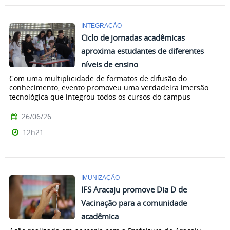
INTEGRAÇÃO
Ciclo de jornadas acadêmicas
aproxima estudantes de diferentes
níveis de ensino
Com uma multiplicidade de formatos de difusão do
conhecimento, evento promoveu uma verdadeira imersão
tecnológica que integrou todos os cursos do campus
26/06/26
12h21
IMUNIZAÇÃO
IFS Aracaju promove Dia D de
Vacinação para a comunidade
acadêmica