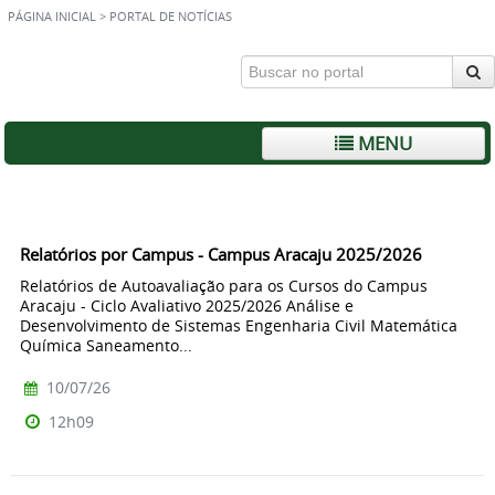
PÁGINA INICIAL
>
PORTAL DE NOTÍCIAS
MENU
Relatórios por Campus - Campus Aracaju 2025/2026
Relatórios de Autoavaliação para os Cursos do Campus
Aracaju - Ciclo Avaliativo 2025/2026 Análise e
Desenvolvimento de Sistemas Engenharia Civil Matemática
Química Saneamento...
10/07/26
12h09