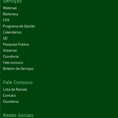
Serviços
Webmail
Biblioteca
CPA
Programa de Gestão
Calendários
SEI
Pesquisa Pública
Sistemas
Ouvidoria
Fale conosco
Boletim de Serviços
Fale Conosco
Lista de Ramais
Contato
Ouvidoria
Redes Sociais