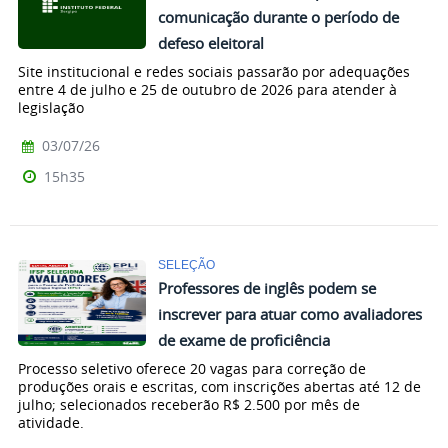
comunicação durante o período de
defeso eleitoral
Site institucional e redes sociais passarão por adequações
entre 4 de julho e 25 de outubro de 2026 para atender à
legislação
03/07/26
15h35
SELEÇÃO
Professores de inglês podem se
inscrever para atuar como avaliadores
de exame de proficiência
Processo seletivo oferece 20 vagas para correção de
produções orais e escritas, com inscrições abertas até 12 de
julho; selecionados receberão R$ 2.500 por mês de
atividade.