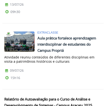
13/07/26
09h30
EXTRACLASSE
Aula prática fortalece aprendizagem
interdisciplinar de estudantes do
Campus Propriá
Atividade reuniu conteúdos de diferentes disciplinas em
visita a patrimônios históricos e culturais
09/07/26
15h16
Relatório de Autoavaliação para o Curso de Análise e
Desenvolvimento de Sistemas - Campus Aracaju 2025