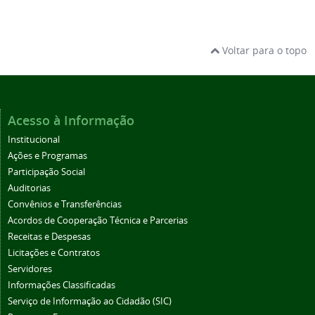
Voltar para o topo
Acesso à Informação
Institucional
Ações e Programas
Participação Social
Auditorias
Convênios e Transferências
Acordos de Cooperação Técnica e Parcerias
Receitas e Despesas
Licitações e Contratos
Servidores
Informações Classificadas
Serviço de Informação ao Cidadão (SIC)