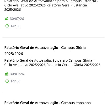
Relatório Geral de Autoavaliação para o Campus Estância -
Ciclo Avaliativo 2025/2026 Relatório Geral - Estância
2025/2026
30/07/26
14h00
Relatório Geral de Autoavaliação - Campus Glória
2025/2026
Relatório Geral de Autoavaliação para o Campus Glória -
Ciclo Avaliativo 2025/2026 Relatório Geral - Glória 2025/2026
30/07/26
14h00
Relatório Geral de Autoavaliação - Campus Itabaiana