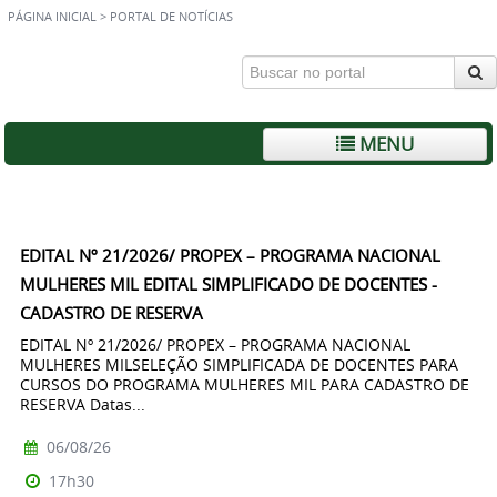
PÁGINA INICIAL
>
PORTAL DE NOTÍCIAS
MENU
EDITAL Nº 21/2026/ PROPEX – PROGRAMA NACIONAL
MULHERES MIL EDITAL SIMPLIFICADO DE DOCENTES -
CADASTRO DE RESERVA
EDITAL Nº 21/2026/ PROPEX – PROGRAMA NACIONAL
MULHERES MILSELEÇÃO SIMPLIFICADA DE DOCENTES PARA
CURSOS DO PROGRAMA MULHERES MIL PARA CADASTRO DE
RESERVA Datas...
06/08/26
17h30