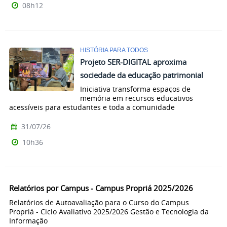
08h12
HISTÓRIA PARA TODOS
Projeto SER-DIGITAL aproxima
sociedade da educação patrimonial
Iniciativa transforma espaços de
memória em recursos educativos
acessíveis para estudantes e toda a comunidade
31/07/26
10h36
Relatórios por Campus - Campus Propriá 2025/2026
Relatórios de Autoavaliação para o Curso do Campus
Propriá - Ciclo Avaliativo 2025/2026 Gestão e Tecnologia da
Informação