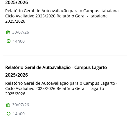
2025/2026
Relatório Geral de Autoavaliação para o Campus Itabaiana -
Ciclo Avaliativo 2025/2026 Relatório Geral - Itabaiana
2025/2026
30/07/26
14h00
Relatório Geral de Autoavaliação - Campus Lagarto
2025/2026
Relatório Geral de Autoavaliação para o Campus Lagarto -
Ciclo Avaliativo 2025/2026 Relatório Geral - Lagarto
2025/2026
30/07/26
14h00