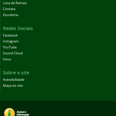
Lista de Ramais
Contato
Ouvidoria
Redes Sociais
Facebook
Instagram
YouTube
Sound Cloud
Issuu
Sobre o site
Acessibilidade
Mapa do site