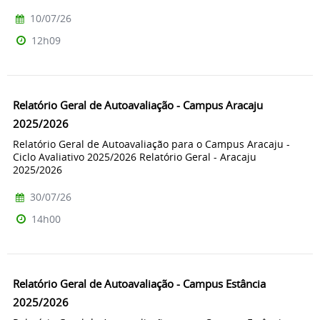
10/07/26
12h09
Relatório Geral de Autoavaliação - Campus Aracaju
2025/2026
Relatório Geral de Autoavaliação para o Campus Aracaju -
Ciclo Avaliativo 2025/2026 Relatório Geral - Aracaju
2025/2026
30/07/26
14h00
Relatório Geral de Autoavaliação - Campus Estância
2025/2026