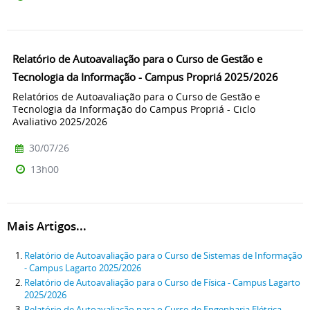
Relatório de Autoavaliação para o Curso de Gestão e
Tecnologia da Informação - Campus Propriá 2025/2026
Relatórios de Autoavaliação para o Curso de Gestão e
Tecnologia da Informação do Campus Propriá - Ciclo
Avaliativo 2025/2026
30/07/26
13h00
Mais Artigos...
Relatório de Autoavaliação para o Curso de Sistemas de Informação
- Campus Lagarto 2025/2026
Relatório de Autoavaliação para o Curso de Física - Campus Lagarto
2025/2026
Relatório de Autoavaliação para o Curso de Engenharia Elétrica -