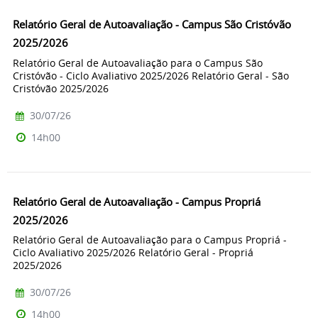
Relatório Geral de Autoavaliação - Campus São Cristóvão
2025/2026
Relatório Geral de Autoavaliação para o Campus São
Cristóvão - Ciclo Avaliativo 2025/2026 Relatório Geral - São
Cristóvão 2025/2026
30/07/26
14h00
Relatório Geral de Autoavaliação - Campus Propriá
2025/2026
Relatório Geral de Autoavaliação para o Campus Propriá -
Ciclo Avaliativo 2025/2026 Relatório Geral - Propriá
2025/2026
30/07/26
14h00