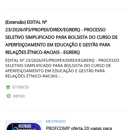
(Extensão) EDITAL Nº
23/2026/IFS/PROPEX/DIREX/EGRERQ - PROCESSO
SELETIVO SIMPLIFICADO PARA BOLSISTA DO CURSO DE
APERFEIÇOAMENTO EM EDUCAÇÃO E GESTÃ0 PARA
RELAÇÕES ÉTNICO-RACIAIS - EGRERQ
EDITAL Nº 23/2026/IFS/PROPEX/DIREX/EGRERQ - PROCESSO
SELETIVO SIMPLIFICADO PARA BOLSISTA DO CURSO DE
APERFEIÇOAMENTO EM EDUCAÇÃO E GESTÃ0 PARA
RELAÇÕES ÉTNICO-RACIAIS -...
07/08/26
08h00
MESTRADO
PROFCOMP oferta 20 vagas para