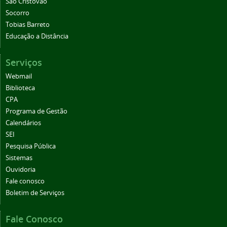
São Cristóvão
Socorro
Tobias Barreto
Educação a Distância
Serviços
Webmail
Biblioteca
CPA
Programa de Gestão
Calendários
SEI
Pesquisa Pública
Sistemas
Ouvidoria
Fale conosco
Boletim de Serviços
Fale Conosco