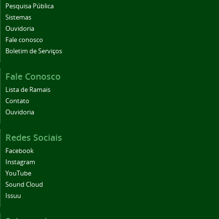
Pesquisa Pública
Sistemas
Ouvidoria
Fale conosco
Boletim de Serviços
Fale Conosco
Lista de Ramais
Contato
Ouvidoria
Redes Sociais
Facebook
Instagram
YouTube
Sound Cloud
Issuu