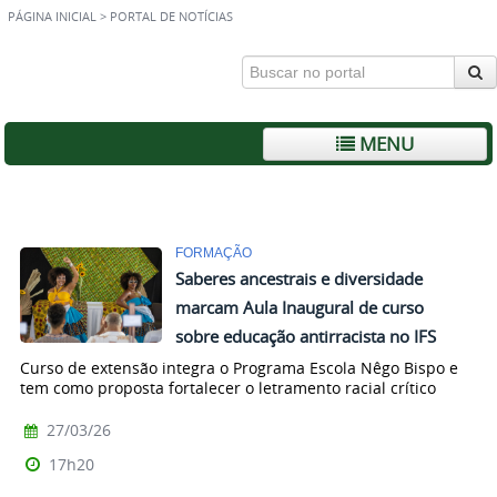
PÁGINA INICIAL
>
PORTAL DE NOTÍCIAS
MENU
FORMAÇÃO
Saberes ancestrais e diversidade
marcam Aula Inaugural de curso
sobre educação antirracista no IFS
Curso de extensão integra o Programa Escola Nêgo Bispo e
tem como proposta fortalecer o letramento racial crítico
27/03/26
17h20