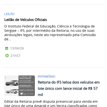
LEILÃO
Leilão de Veículos Oficiais
O Instituto Federal de Educação, Ciência e Tecnologia de
Sergipe – IFS, por intermédio da Reitoria, no uso de suas
atribuições legais, neste ato representado pela Comissão
de...
13/04/26
21h57
PATRIMÔNIO
Reitoria do IFS leiloa dois veículos em
lote único com lance inicial de R$ 57
mil
Edital da Reitoria prevê disputa presencial para venda em
lote único de uma Amarok e um Vectra classificados como