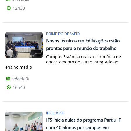
12h30
PRIMEIRO DESAFIO
Novos técnicos em Edificações estão
prontos para o mundo do trabalho
Campus Estância realiza cerimônia de
encerramento de curso integrado ao
ensino médio
09/04/26
16h40
INCLUSÃO
IFS inicia aulas do programa Partiu IF
com 40 alunos por campus em