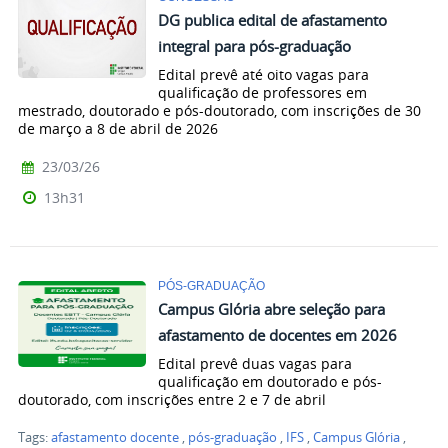
DG publica edital de afastamento
integral para pós-graduação
Edital prevê até oito vagas para
qualificação de professores em
mestrado, doutorado e pós-doutorado, com inscrições de 30
de março a 8 de abril de 2026
23/03/26
13h31
PÓS-GRADUAÇÃO
Campus Glória abre seleção para
afastamento de docentes em 2026
Edital prevê duas vagas para
qualificação em doutorado e pós-
doutorado, com inscrições entre 2 e 7 de abril
Tags:
afastamento docente
,
pós-graduação
,
IFS
,
Campus Glória
,