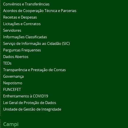
Convênios e Transferências
Acordos de Cooperação Técnica e Parcerias
Receitas e Despesas
Licitações e Contratos
Servidores
Informações Classificadas
Serviço de Informação ao Cidadão (SIC)
Perguntas Frequentes
Dados Abertos
TEDs
Transparência e Prestação de Contas
Governança
Nepotismo
FUNCEFET
Enfrentamento à COVID19
Lei Geral de Proteção de Dados
Unidade de Gestão de Integridade
Campi