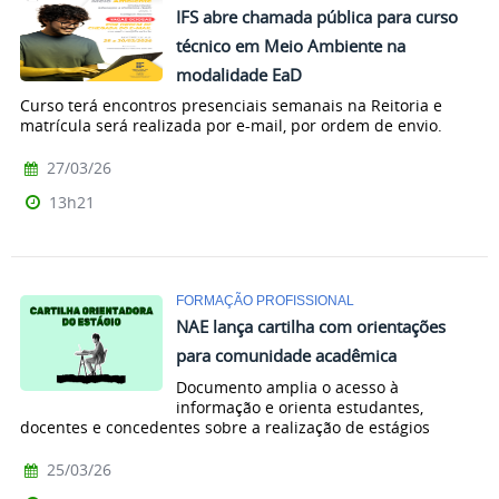
IFS abre chamada pública para curso
técnico em Meio Ambiente na
modalidade EaD
Curso terá encontros presenciais semanais na Reitoria e
matrícula será realizada por e-mail, por ordem de envio.
27/03/26
13h21
FORMAÇÃO PROFISSIONAL
NAE lança cartilha com orientações
para comunidade acadêmica
Documento amplia o acesso à
informação e orienta estudantes,
docentes e concedentes sobre a realização de estágios
25/03/26