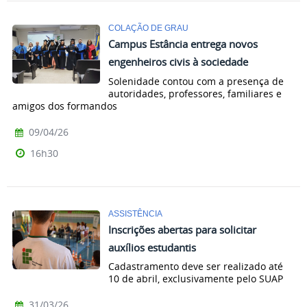
COLAÇÃO DE GRAU
Campus Estância entrega novos
engenheiros civis à sociedade
Solenidade contou com a presença de
autoridades, professores, familiares e
amigos dos formandos
09/04/26
16h30
ASSISTÊNCIA
Inscrições abertas para solicitar
auxílios estudantis
Cadastramento deve ser realizado até
10 de abril, exclusivamente pelo SUAP
31/03/26