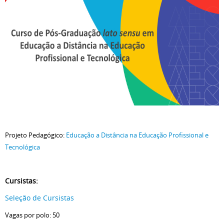
Projeto Pedagógico:
Educação a Distância na Educação Profissional e
Tecnológica
Cursistas:
Seleção de Cursistas
Vagas por polo: 50