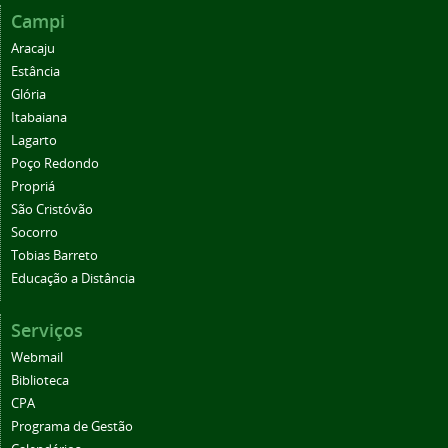
Campi
Aracaju
Estância
Glória
Itabaiana
Lagarto
Poço Redondo
Propriá
São Cristóvão
Socorro
Tobias Barreto
Educação a Distância
Serviços
Webmail
Biblioteca
CPA
Programa de Gestão