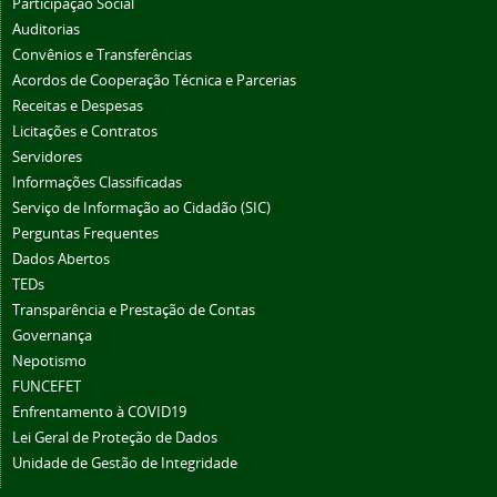
Participação Social
Auditorias
Convênios e Transferências
Acordos de Cooperação Técnica e Parcerias
Receitas e Despesas
Licitações e Contratos
Servidores
Informações Classificadas
Serviço de Informação ao Cidadão (SIC)
Perguntas Frequentes
Dados Abertos
TEDs
Transparência e Prestação de Contas
Governança
Nepotismo
FUNCEFET
Enfrentamento à COVID19
Lei Geral de Proteção de Dados
Unidade de Gestão de Integridade