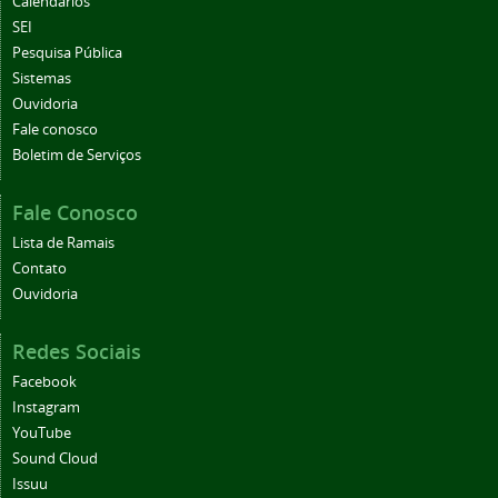
Calendários
SEI
Pesquisa Pública
Sistemas
Ouvidoria
Fale conosco
Boletim de Serviços
Fale Conosco
Lista de Ramais
Contato
Ouvidoria
Redes Sociais
Facebook
Instagram
YouTube
Sound Cloud
Issuu