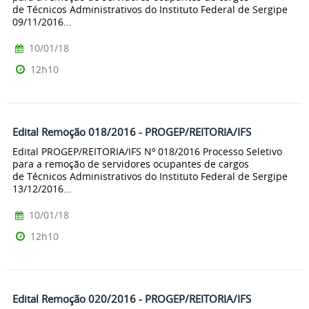
de Técnicos Administrativos do Instituto Federal de Sergipe
09/11/2016...
10/01/18
12h10
Edital Remoção 018/2016 - PROGEP/REITORIA/IFS
Edital PROGEP/REITORIA/IFS Nº 018/2016 Processo Seletivo
para a remoção de servidores ocupantes de cargos
de Técnicos Administrativos do Instituto Federal de Sergipe
13/12/2016...
10/01/18
12h10
Edital Remoção 020/2016 - PROGEP/REITORIA/IFS