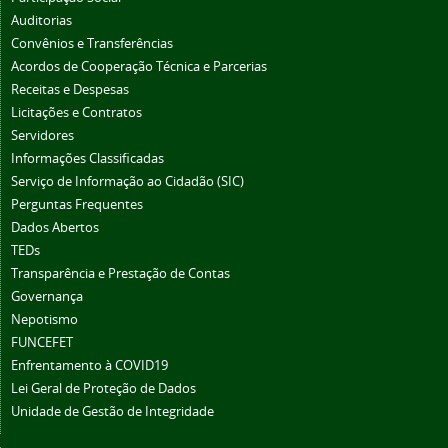
Auditorias
Convênios e Transferências
Acordos de Cooperação Técnica e Parcerias
Receitas e Despesas
Licitações e Contratos
Servidores
Informações Classificadas
Serviço de Informação ao Cidadão (SIC)
Perguntas Frequentes
Dados Abertos
TEDs
Transparência e Prestação de Contas
Governança
Nepotismo
FUNCEFET
Enfrentamento à COVID19
Lei Geral de Proteção de Dados
Unidade de Gestão de Integridade