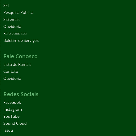
SEI
Pesquisa Pública
Sistemas
Ouvidoria
Fale conosco
Boletim de Serviços
Fale Conosco
Lista de Ramais
Contato
Ouvidoria
Redes Sociais
Facebook
Instagram
YouTube
Sound Cloud
Issuu