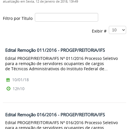
atualização em Sexta, 12 de Janeiro de 2018, 13h49
Filtro por Título
Exibir #
Edital Remoção 011/2016 - PROGEP/REITORIA/IFS
Edital PROGEP/REITORIA/IFS Nº 011/2016 Processo Seletivo
para a remoção de servidores ocupantes de cargos
de Técnicos Administrativos do Instituto Federal de...
10/01/18
12h10
Edital Remoção 016/2016 - PROGEP/REITORIA/IFS
Edital PROGEP/REITORIA/IFS Nº 016/2016 Processo Seletivo
para a remoção de servidores ocupantes de cargos