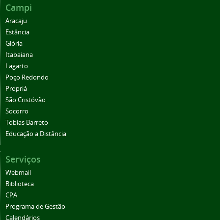
Campi
Aracaju
Estância
Glória
Itabaiana
Lagarto
Poço Redondo
Propriá
São Cristóvão
Socorro
Tobias Barreto
Educação a Distância
Serviços
Webmail
Biblioteca
CPA
Programa de Gestão
Calendários