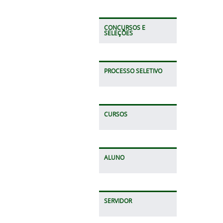
CONCURSOS E
SELEÇÕES
PROCESSO SELETIVO
CURSOS
ALUNO
SERVIDOR