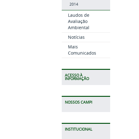
2014
Laudos de
Avaliação
Ambiental
Notícias
Mais
Comunicados
ACESSO À
INFORMAÇÃO
NOSSOS CAMPI
INSTITUCIONAL