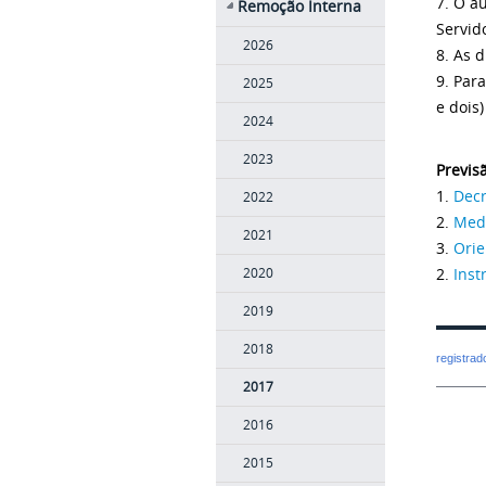
7. O a
Remoção Interna
Servido
2026
8. As 
9. Par
2025
e dois
2024
2023
Previsã
1.
Decr
2022
2.
Medi
2021
3.
Orie
2.
Inst
2020
2019
2018
registra
2017
2016
2015