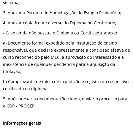
sistema;
3. Anexar a Portaria de Homologação do Estágio Probatório;
4. Anexar cópia frente e verso do Diploma ou Certificado;
- Caso ainda não possua o Diploma ou Certificado, anexar:
a) Documento formal expedido pela instituição de ensino
responsável, que declare expressamente a conclusão efetiva de
curso reconhecido pelo MEC, a aprovação do interessado e a
inexistência de qualquer pendência para a aquisição da
titulação;
b) Comprovante de início de expedição e registro do respectivo
certificado ou diploma.
5. Após anexar a documentação citada, enviar o processo para
à CDP - PROGEP.
Informações gerais