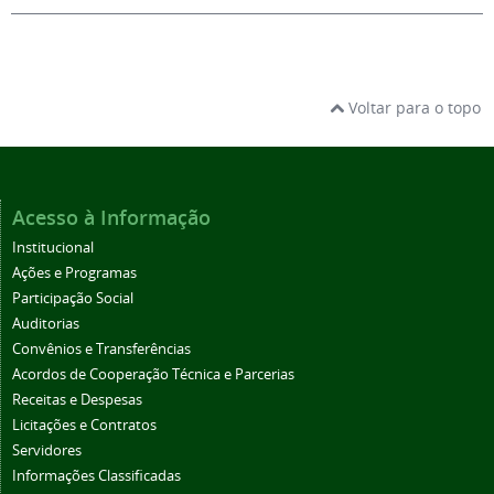
Voltar para o topo
Acesso à Informação
Institucional
Ações e Programas
Participação Social
Auditorias
Convênios e Transferências
Acordos de Cooperação Técnica e Parcerias
Receitas e Despesas
Licitações e Contratos
Servidores
Informações Classificadas