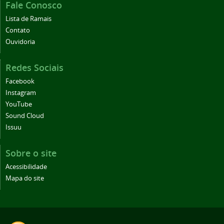
Fale Conosco
Lista de Ramais
Contato
Ouvidoria
Redes Sociais
Facebook
Instagram
YouTube
Sound Cloud
Issuu
Sobre o site
Acessibilidade
Mapa do site