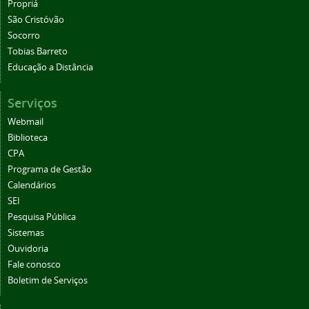
Propriá
São Cristóvão
Socorro
Tobias Barreto
Educação a Distância
Serviços
Webmail
Biblioteca
CPA
Programa de Gestão
Calendários
SEI
Pesquisa Pública
Sistemas
Ouvidoria
Fale conosco
Boletim de Serviços