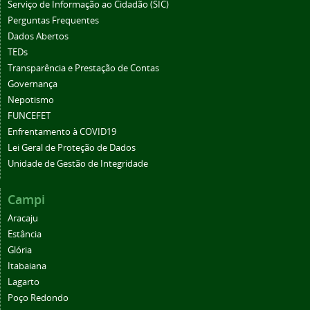
Serviço de Informação ao Cidadão (SIC)
Perguntas Frequentes
Dados Abertos
TEDs
Transparência e Prestação de Contas
Governança
Nepotismo
FUNCEFET
Enfrentamento à COVID19
Lei Geral de Proteção de Dados
Unidade de Gestão de Integridade
Campi
Aracaju
Estância
Glória
Itabaiana
Lagarto
Poço Redondo