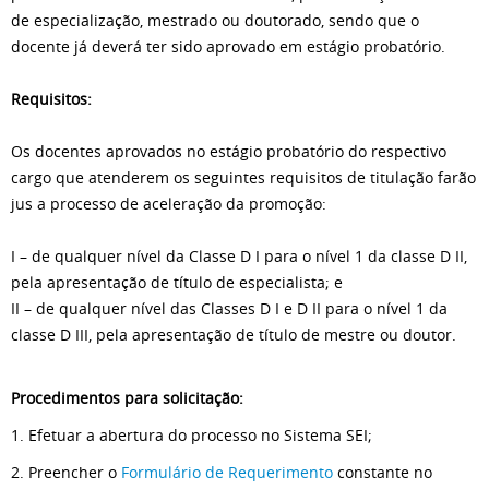
de especialização, mestrado ou doutorado, sendo que o
docente já deverá ter sido aprovado em estágio probatório.
Requisitos:
Os docentes aprovados no estágio probatório do respectivo
cargo que atenderem os seguintes requisitos de titulação farão
jus a processo de aceleração da promoção:
I – de qualquer nível da Classe D I para o nível 1 da classe D II,
pela apresentação de título de especialista; e
II – de qualquer nível das Classes D I e D II para o nível 1 da
classe D III, pela apresentação de título de mestre ou doutor.
Procedimentos para solicitação:
1. Efetuar a abertura do processo no Sistema SEI;
2. Preencher o
Formulário de Requerimento
constante no