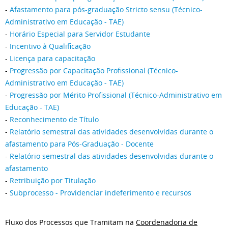
-
Afastamento para pós-graduação Stricto sensu (Técnico-
Administrativo em Educação - TAE)
-
Horário Especial para Servidor Estudante
-
Incentivo à Qualificação
-
Licença para capacitação
-
Progressão por Capacitação Profissional (Técnico-
Administrativo em Educação - TAE)
-
Progressão por Mérito Profissional (Técnico-Administrativo em
Educação - TAE)
-
Reconhecimento de Título
-
Relatório semestral das atividades desenvolvidas durante o
afastamento para Pós-Graduação - Docente
-
Relatório semestral das atividades desenvolvidas durante o
afastamento
-
Retribuição por Titulação
-
Subprocesso - Providenciar indeferimento e recursos
Fluxo dos Processos que Tramitam na
Coordenadoria de