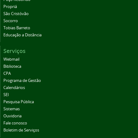
Propriá
São Cristóvão
Socorro
Tobias Barreto
Educação a Distância
Serviços
Webmail
Biblioteca
CPA
Programa de Gestão
Calendários
SEI
Pesquisa Pública
Sistemas
Ouvidoria
Fale conosco
Boletim de Serviços