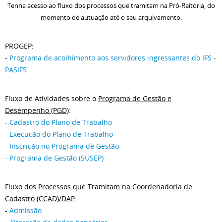
Tenha acesso ao fluxo dos processos que tramitam na Pró-Reitoria, do
momento de autuação até o seu arquivamento.
PROGEP:
-
Programa de acolhimento aos servidores ingressantes do IFS -
PASIFS
Fluxo de Atividades sobre o
Programa de Gestão e
Desempenho (PGD)
:
-
Cadastro do Plano de Trabalho
-
Execução do Plano de Trabalho
-
Inscrição no Programa de Gestão
- Programa de Gestão (SUSEP)
Fluxo dos Processos que Tramitam na
Coordenadoria de
Cadastro (CCAD)/DAP
:
-
Admissão