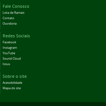
Fale Conosco
Lista de Ramais
Contato
Ouvidoria
Redes Sociais
Facebook
Instagram
YouTube
Sound Cloud
Issuu
Sobre o site
Acessibilidade
Mapa do site