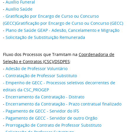
-
Auxílio Funeral
-
Auxílio Saúde
- Gratificação por Encargo de Curso ou Concurso
(GECC)Gratificação por Encargo de Curso ou Concurso (GECC)
-
Plano de Saúde GEAP - Adesão, Cancelamento e Migração
-
Solicitação de Substituição Remunerada
Fluxo dos Processos que Tramitam na
Coordenadoria de
Seleção e Contratos (CSC)/DSDPES
:
-
Adesão de Professor Voluntário
-
Contratação de Professor Substituto
-
Empenho de GECC - Processos seletivos decorrentes de
editais da CSC_PROGEP
-
Encerramento da Contratação - Distrato
-
Encerramento da Contratação - Prazo contratual finalizado
-
Pagamento de GECC - Servidor do IFS
-
Pagamento de GECC - Servidor de outro Orgão
-
Prorrogação de Contrato de Professor Substituto