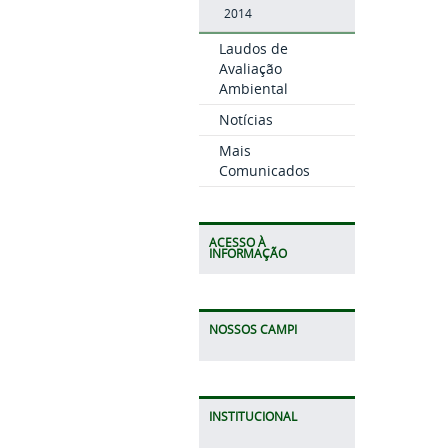
2014
Laudos de
Avaliação
Ambiental
Notícias
Mais
Comunicados
ACESSO À
INFORMAÇÃO
NOSSOS CAMPI
INSTITUCIONAL