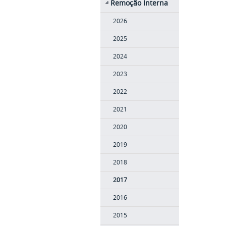
Remoção Interna
2026
2025
2024
2023
2022
2021
2020
2019
2018
2017
2016
2015