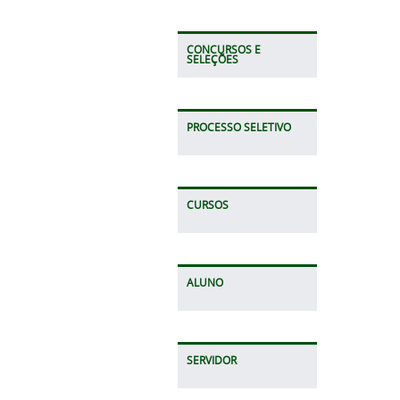
CONCURSOS E
SELEÇÕES
PROCESSO SELETIVO
CURSOS
ALUNO
SERVIDOR