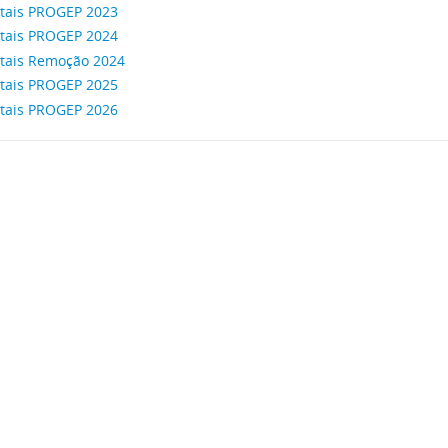
itais PROGEP 2023
itais PROGEP 2024
itais Remoção 2024
itais PROGEP 2025
itais PROGEP 2026