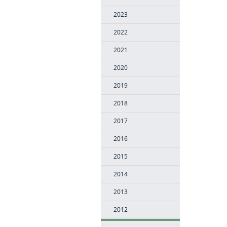
2023
2022
2021
2020
2019
2018
2017
2016
2015
2014
2013
2012