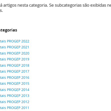
á artigos nesta categoria. Se subcategorias são exibidas 
s.
tegorias
itais PROGEP 2022
itais PROGEP 2021
itais PROGEP 2020
itais PROGEP 2019
itais PROGEP 2018
itais PROGEP 2017
itais PROGEP 2016
itais PROGEP 2015
itais PROGEP 2014
itais PROGEP 2013
itais PROGEP 2012
itais PROGEP 2011