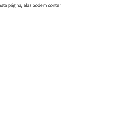
nesta página, elas podem conter