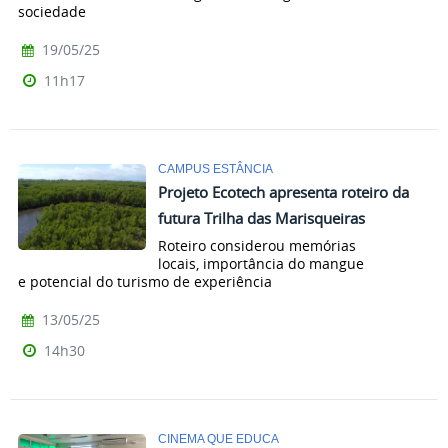
sociedade
19/05/25
11h17
CAMPUS ESTÂNCIA
Projeto Ecotech apresenta roteiro da
futura Trilha das Marisqueiras
Roteiro considerou memórias
locais, importância do mangue
e potencial do turismo de experiência
13/05/25
14h30
CINEMA QUE EDUCA