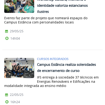
identidade valoriza estancianos
ilustres
Evento faz parte de projeto que nomeará espaços do
Campus Estância com personalidades locais
29/05/25
14h04
CURSOS INTEGRADOS
Campus Estância realiza solenidades
de encerramento de curso
IFS entrega à sociedade 37 técnicos em
Energias Renováveis e Edificações na
modalidade integrada ao ensino médio
22/05/25
16h24