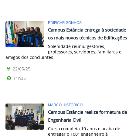
EDIFICAR SONHOS
Campus Estância entrega à sociedade
os mais novos técnicos de Edificações
Solenidade reuniu gestores,
professores, servidores, familiares e
amigos dos concluintes
22/05/25
11h35
MARCO HISTÓRICO
Campus Estância realiza formatura de
Engenharia Civil
Curso completa 10 anos e acaba de
entregar o 100° engenheiro à