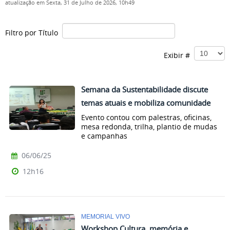
atualização em Sexta, 31 de Julho de 2026, 10h49
Filtro por Título
Exibir #
Semana da Sustentabilidade discute
temas atuais e mobiliza comunidade
Evento contou com palestras, oficinas,
mesa redonda, trilha, plantio de mudas
e campanhas
06/06/25
12h16
MEMORIAL VIVO
Workshop Cultura, memória e