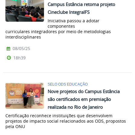
Campus Estância retoma projeto
Cineclube IntegraIFS
Iniciativa passou a adotar
componentes
curriculares integradores por meio de metodologias
interdisciplinares
08/05/25
18h39
SELO ODS EDUCAÇÃO
Nove projetos do Campus Estância
são certificados em premiação
realizada no Rio de Janeiro
Certificação reconhece instituições que desenvolvem
projetos de impacto social relacionados aos ODS, propostos
pela ONU