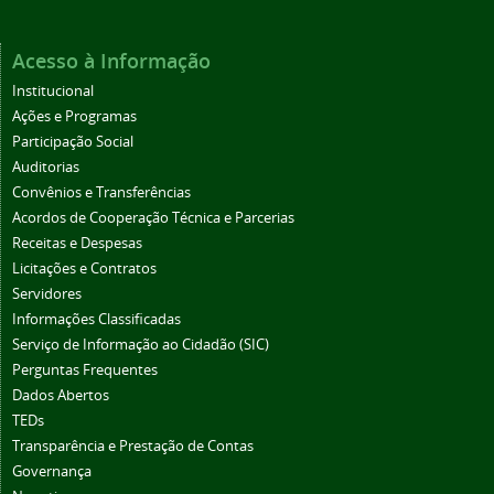
Acesso à Informação
Institucional
Ações e Programas
Participação Social
Auditorias
Convênios e Transferências
Acordos de Cooperação Técnica e Parcerias
Receitas e Despesas
Licitações e Contratos
Servidores
Informações Classificadas
Serviço de Informação ao Cidadão (SIC)
Perguntas Frequentes
Dados Abertos
TEDs
Transparência e Prestação de Contas
Governança