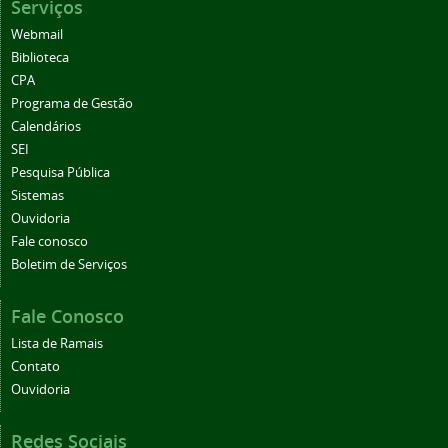
Serviços
Webmail
Biblioteca
CPA
Programa de Gestão
Calendários
SEI
Pesquisa Pública
Sistemas
Ouvidoria
Fale conosco
Boletim de Serviços
Fale Conosco
Lista de Ramais
Contato
Ouvidoria
Redes Sociais