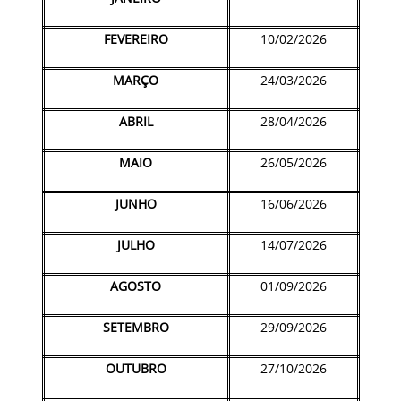
FEVEREIRO
10/02/2026
MARÇO
24/03/2026
ABRIL
28/04/2026
MAIO
26/05/2026
JUNHO
16/06/2026
JULHO
14/07/2026
AGOSTO
01/09/2026
SETEMBRO
29/09/2026
OUTUBRO
27/10/2026