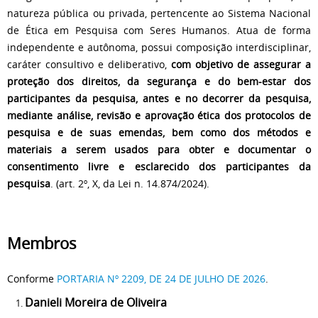
natureza pública ou privada, pertencente ao Sistema Nacional
de Ética em Pesquisa com Seres Humanos. Atua de forma
independente e autônoma, possui composição interdisciplinar,
caráter consultivo e deliberativo,
com objetivo de assegurar a
proteção dos direitos, da segurança e do bem-estar dos
participantes da pesquisa, antes e no decorrer da pesquisa,
mediante análise, revisão e aprovação ética dos protocolos de
pesquisa e de suas emendas, bem como dos métodos e
materiais a serem usados para obter e documentar o
consentimento livre e esclarecido dos participantes da
pesquisa
. (art. 2º, X, da Lei n. 14.874/2024).
Membros
Conforme
PORTARIA Nº 2209, DE 24 DE JULHO DE 2026
.
Danieli Moreira de Oliveira