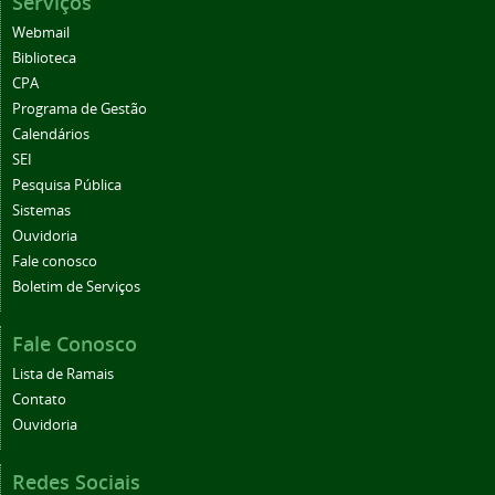
Serviços
Webmail
Biblioteca
CPA
Programa de Gestão
Calendários
SEI
Pesquisa Pública
Sistemas
Ouvidoria
Fale conosco
Boletim de Serviços
Fale Conosco
Lista de Ramais
Contato
Ouvidoria
Redes Sociais