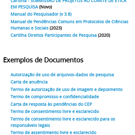
Cartilha - SUBMISSÃO DE PROJETOS AO COMITÊ DE ÉTICA
EM PESQUISA
(Novo)
Manual do Pesquisador (v 3.8)
Manual de Pendências Comuns em Protocolos de Ciências
Humanas e Sociais
(2023)
Cartilha Direitos Participantes de Pesquisa
(2020)
Exemplos de Documentos
Autorização de uso de arquivos-dados de pesquisa
Carta de anuência
Termo de autorização de uso de imagem e depoimento
Termo de compromisso e confidencialidade
Carta de resposta às pendências do CEP
Termo de consentimento livre e esclarecido
Termo de consentimento livre e esclarecido para os
responsáveis legais
Termo de assentimento livre e esclarecido