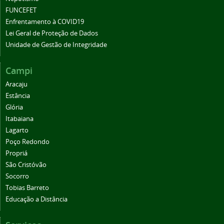
FUNCEFET
Enfrentamento à COVID19
Lei Geral de Proteção de Dados
Unidade de Gestão de Integridade
Campi
Aracaju
Estância
Glória
Itabaiana
Lagarto
Poço Redondo
Propriá
São Cristóvão
Socorro
Tobias Barreto
Educação a Distância