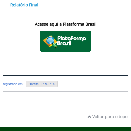
Relatório Final
Acesse aqui a Plataforma Brasil
registrado em:
Hotsite - PROPEX
Voltar para o topo