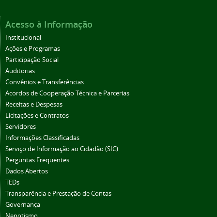
Acesso à Informação
Institucional
Ações e Programas
Participação Social
Auditorias
Convênios e Transferências
Acordos de Cooperação Técnica e Parcerias
Receitas e Despesas
Licitações e Contratos
Servidores
Informações Classificadas
Serviço de Informação ao Cidadão (SIC)
Perguntas Frequentes
Dados Abertos
TEDs
Transparência e Prestação de Contas
Governança
Nepotismo