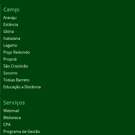
Campi
Aracaju
Estância
Glória
Itabaiana
Lagarto
Poço Redondo
Propriá
São Cristóvão
Socorro
Tobias Barreto
Educação a Distância
Serviços
Webmail
Biblioteca
CPA
Programa de Gestão