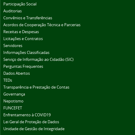
Participação Social
Auditorias
Convênios e Transferências
Acordos de Cooperação Técnica e Parcerias
Receitas e Despesas
Licitações e Contratos
Servidores
Informações Classificadas
Serviço de Informação ao Cidadão (SIC)
Perguntas Frequentes
Dados Abertos
TEDs
Transparência e Prestação de Contas
Governança
Nepotismo
FUNCEFET
Enfrentamento à COVID19
Lei Geral de Proteção de Dados
Unidade de Gestão de Integridade