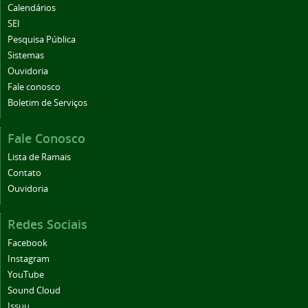
Calendários
SEI
Pesquisa Pública
Sistemas
Ouvidoria
Fale conosco
Boletim de Serviços
Fale Conosco
Lista de Ramais
Contato
Ouvidoria
Redes Sociais
Facebook
Instagram
YouTube
Sound Cloud
Issuu