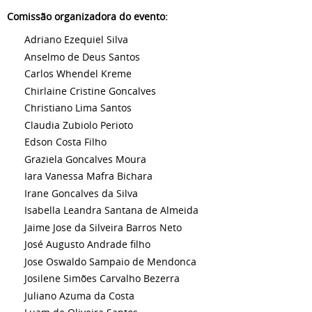
Comissão organizadora do evento:
Adriano Ezequiel Silva
Anselmo de Deus Santos
Carlos Whendel Kreme
Chirlaine Cristine Goncalves
Christiano Lima Santos
Claudia Zubiolo Perioto
Edson Costa Filho
Graziela Goncalves Moura
Iara Vanessa Mafra Bichara
Irane Goncalves da Silva
Isabella Leandra Santana de Almeida
Jaime Jose da Silveira Barros Neto
José Augusto Andrade filho
Jose Oswaldo Sampaio de Mendonca
Josilene Simões Carvalho Bezerra
Juliano Azuma da Costa