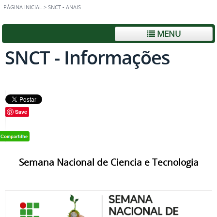
PÁGINA INICIAL
>
SNCT - ANAIS
MENU
SNCT - Informações
Save
Semana Nacional de Ciencia e Tecnologia