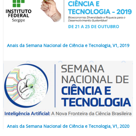
Anais da Semana Nacional de Ciência e Tecnologia, V1, 2019
Anais da Semana Nacional de Ciência e Tecnologia, V1, 2020