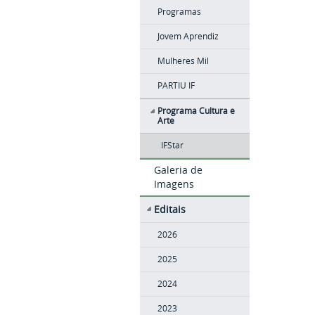
Programas
Jovem Aprendiz
Mulheres Mil
PARTIU IF
Programa Cultura e
Arte
IFStar
Galeria de
Imagens
Editais
2026
2025
2024
2023