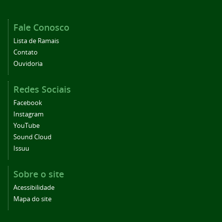
Fale Conosco
Lista de Ramais
Contato
Ouvidoria
Redes Sociais
Facebook
Instagram
YouTube
Sound Cloud
Issuu
Sobre o site
Acessibilidade
Mapa do site