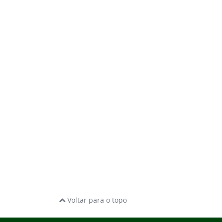
Voltar para o topo