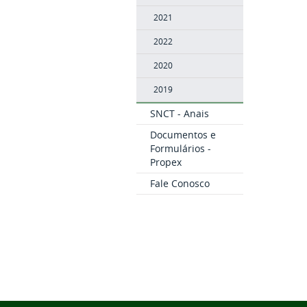
2021
2022
2020
2019
SNCT - Anais
Documentos e
Formulários -
Propex
Fale Conosco