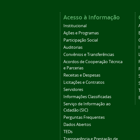
Acesso à Informação
Institucional
Ações e Programas
Participação Social
Auditorias
Convênios e Transferências
Acordos de Cooperação Técnica
e Parcerias
Receitas e Despesas
Licitações e Contratos
Servidores
Informações Classificadas
Serviço de Informação ao
Cidadão (SIC)
Perguntas Frequentes
Dados Abertos
TEDs
Transparência e Prestação de