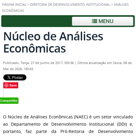
PÁGINA INICIAL
>
DIRETORIA DE DESENVOLVIMENTO INSTITUCIONAL
>
ANÁLISES
ECONÔMICAS
MENU
Núcleo de Análises
Econômicas
Publicado: Terça, 27 de Junho de 2017, 05h36
|
Última atualização em Sexta, 08 de
Mai de 2026, 18h43
Save
O Núcleo de Análises Econômicas (NAEC) é um setor vinculado
ao Departamento de Desenvolvimento Institucional (DDI) e,
portanto, faz parte da Pró-Reitoria de Desenvolvimento