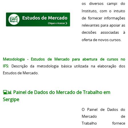
os diversos campi do
Instituto, com o intuito
de fornecer informações
relevantes para apoiar as
decisões associadas à
oferta de novos cursos.
Metodologia - Estudos de Mercado para abertura de cursos no
IFS
:
Descrição da metodologia básica utilizada na elaboração dos
Estudos de Mercado.
💻📊 Painel de Dados do Mercado de Trabalho em
Sergipe
O Painel de Dados do
Mercado de
Trabalho fornece