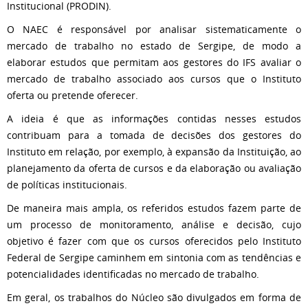
Institucional (PRODIN).
O NAEC é responsável por analisar sistematicamente o
mercado de trabalho no estado de Sergipe, de modo a
elaborar estudos que permitam aos gestores do IFS avaliar o
mercado de trabalho associado aos cursos que o Instituto
oferta ou pretende oferecer.
A ideia é que as informações contidas nesses estudos
contribuam para a tomada de decisões dos gestores do
Instituto em relação, por exemplo, à expansão da Instituição, ao
planejamento da oferta de cursos e da elaboração ou avaliação
de políticas institucionais.
De maneira mais ampla, os referidos estudos fazem parte de
um processo de monitoramento, análise e decisão, cujo
objetivo é fazer com que os cursos oferecidos pelo Instituto
Federal de Sergipe caminhem em sintonia com as tendências e
potencialidades identificadas no mercado de trabalho.
Em geral, os trabalhos do Núcleo são divulgados em forma de