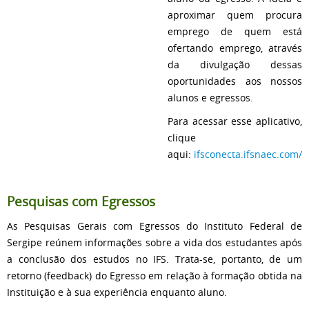
aproximar quem procura
emprego de quem está
ofertando emprego, através
da divulgação dessas
oportunidades aos nossos
alunos e egressos.
Para acessar esse aplicativo,
clique
aqui:
ifsconecta.ifsnaec.com/
Pesquisas com Egressos
As Pesquisas Gerais com Egressos do Instituto Federal de
Sergipe reúnem informações sobre a vida dos estudantes após
a conclusão dos estudos no IFS. Trata-se, portanto, de um
retorno (feedback) do Egresso em relação à formação obtida na
Instituição e à sua experiência enquanto aluno.