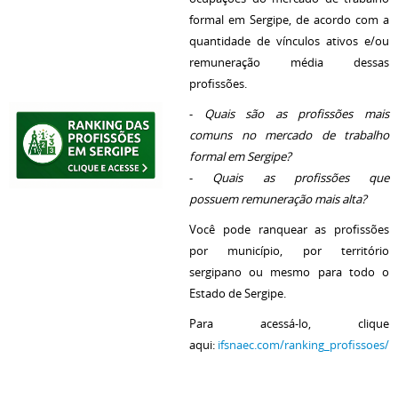
formal em Sergipe, de acordo com a
quantidade de vínculos ativos e/ou
remuneração média dessas
profissões.
-
Quais são as profissões mais
comuns no mercado de trabalho
formal em Sergipe?
-
Quais as profissões que
possuem remuneração mais alta?
Você pode ranquear as profissões
por município, por território
sergipano ou mesmo para todo o
Estado de Sergipe.
Para acessá-lo, clique
aqui:
ifsnaec.com/ranking_profissoes/