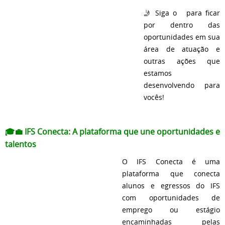
🤳 Siga o para ficar
por dentro das
oportunidades em sua
área de atuação e
outras ações que
estamos
desenvolvendo para
vocês!
🎓💼 IFS Conecta: A plataforma que une oportunidades e
talentos
O IFS Conecta é uma
plataforma que conecta
alunos e egressos do IFS
com oportunidades de
emprego ou estágio
encaminhadas pelas