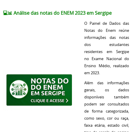
💻📊
Análise das notas do ENEM 2023 em Sergipe
O Painel de Dados das
Notas do Enem reúne
informações das notas
dos estudantes
residentes em Sergipe
no Exame Nacional do
Ensino Médio, realizado
em 2023.
Além das informações
gerais, os dados
disponíveis também
podem ser consultados
de forma categorizada,
como sexo, cor ou raça,
faixa etária, estado civil,