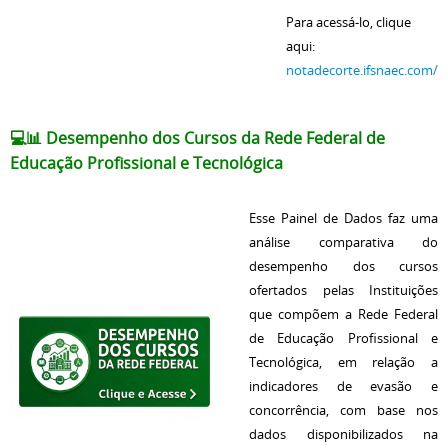
Para acessá-lo, clique
aqui:
notadecorte.ifsnaec.com/
💻📊
Desempenho dos Cursos da Rede Federal de
Educação Profissional e Tecnológica
Esse Painel de Dados faz uma
análise comparativa do
desempenho dos cursos
ofertados pelas Instituições
que compõem a Rede Federal
de Educação Profissional e
Tecnológica, em relação a
indicadores de evasão e
concorrência, com base nos
dados disponibilizados na