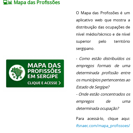
💻📊
Mapa das Profissões
O Mapa das Profissões é um
aplicativo web que mostra a
distribuição das ocupações de
nível médio/técnico e de nível
superior pelo território
sergipano.
-
Como estão distribuídos os
empregos formais de uma
determinada profissão entre
os municípios pertencentes ao
Estado de Sergipe?
-
Onde estão concentrados os
empregos de uma
determinada ocupação?
Para acessá-lo, clique aqui:
ifsnaec.com/mapa_profissoes/