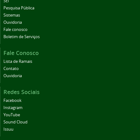
SEI
Pesquisa Pública
Sistemas
Ouvidoria
Fale conosco
Boletim de Serviços
Fale Conosco
Lista de Ramais
Contato
Ouvidoria
Redes Sociais
Facebook
Instagram
YouTube
Sound Cloud
Issuu