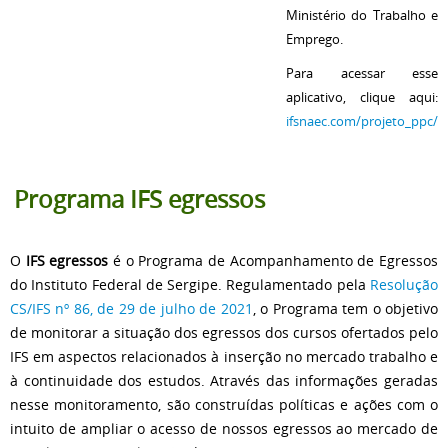
Ministério do Trabalho e
Emprego.
Para acessar esse
aplicativo, clique aqui:
ifsnaec.com/projeto_ppc/
Programa IFS egressos
O
IFS egressos
é o Programa de Acompanhamento de Egressos
do Instituto Federal de Sergipe. Regulamentado pela
Resolução
CS/IFS nº 86, de 29 de julho de 2021
, o Programa tem o objetivo
de monitorar a situação dos egressos dos cursos ofertados pelo
IFS em aspectos relacionados à inserção no mercado trabalho e
à continuidade dos estudos. Através das informações geradas
nesse monitoramento, são construídas políticas e ações com o
intuito de ampliar o acesso de nossos egressos ao mercado de