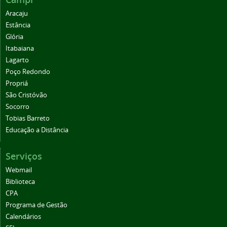
Aracaju
Estância
Glória
Itabaiana
Lagarto
Poço Redondo
Propriá
São Cristóvão
Socorro
Tobias Barreto
Educação a Distância
Serviços
Webmail
Biblioteca
CPA
Programa de Gestão
Calendários