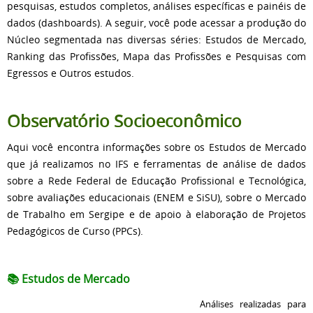
pesquisas, estudos completos, análises específicas e painéis de
dados (dashboards). A seguir, você pode acessar a produção do
Núcleo segmentada nas diversas séries: Estudos de Mercado,
Ranking das Profissões, Mapa das Profissões e Pesquisas com
Egressos e Outros estudos.
Observatório Socioeconômico
Aqui você encontra informações sobre os Estudos de Mercado
que já realizamos no IFS e ferramentas de análise de dados
sobre a Rede Federal de Educação Profissional e Tecnológica,
sobre avaliações educacionais (ENEM e SiSU), sobre o Mercado
de Trabalho em Sergipe e de apoio à elaboração de Projetos
Pedagógicos de Curso (PPCs).
📚 Estudos de Mercado
Análises realizadas para