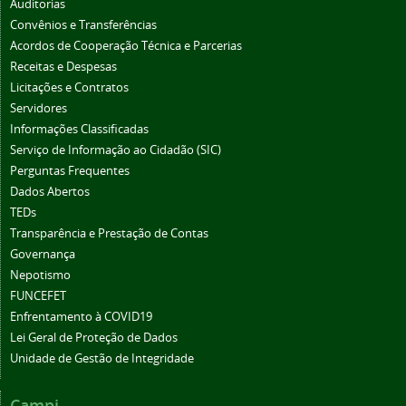
Auditorias
Convênios e Transferências
Acordos de Cooperação Técnica e Parcerias
Receitas e Despesas
Licitações e Contratos
Servidores
Informações Classificadas
Serviço de Informação ao Cidadão (SIC)
Perguntas Frequentes
Dados Abertos
TEDs
Transparência e Prestação de Contas
Governança
Nepotismo
FUNCEFET
Enfrentamento à COVID19
Lei Geral de Proteção de Dados
Unidade de Gestão de Integridade
Campi