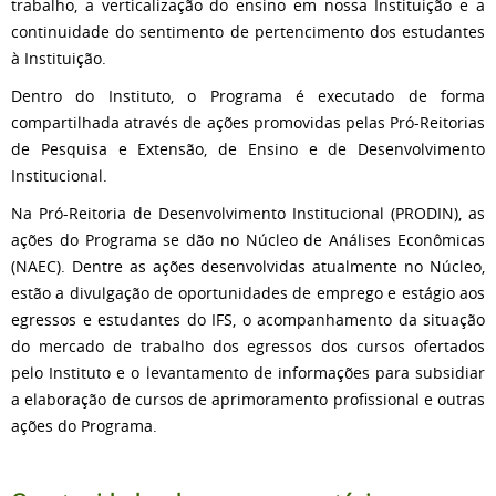
trabalho, a verticalização do ensino em nossa Instituição e a
continuidade do sentimento de pertencimento dos estudantes
à Instituição.
Dentro do Instituto, o Programa é executado de forma
compartilhada através de ações promovidas pelas Pró-Reitorias
de Pesquisa e Extensão, de Ensino e de Desenvolvimento
Institucional.
Na Pró-Reitoria de Desenvolvimento Institucional (PRODIN), as
ações do Programa se dão no Núcleo de Análises Econômicas
(NAEC). Dentre as ações desenvolvidas atualmente no Núcleo,
estão a divulgação de oportunidades de emprego e estágio aos
egressos e estudantes do IFS, o acompanhamento da situação
do mercado de trabalho dos egressos dos cursos ofertados
pelo Instituto e o levantamento de informações para subsidiar
a elaboração de cursos de aprimoramento profissional e outras
ações do Programa.