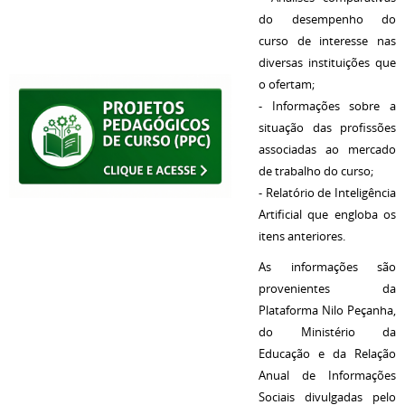
do desempenho do
curso de interesse nas
diversas instituições que
o ofertam;
- Informações sobre a
situação das profissões
associadas ao mercado
de trabalho do curso;
- Relatório de Inteligência
Artificial que engloba os
itens anteriores.
As informações são
provenientes da
Plataforma Nilo Peçanha,
do Ministério da
Educação e da Relação
Anual de Informações
Sociais divulgadas pelo