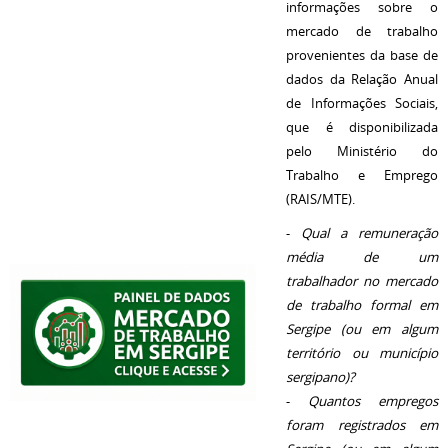
informações sobre o
mercado de trabalho
provenientes da base de
dados da Relação Anual
de Informações Sociais,
que é disponibilizada
pelo Ministério do
Trabalho e Emprego
(RAIS/MTE).
-
Qual a remuneração
média de um
trabalhador no mercado
de trabalho formal em
Sergipe (ou em algum
território ou município
sergipano)?
-
Quantos empregos
foram registrados em