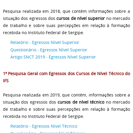
Pesquisa realizada em 2018, que contém informações sobre a
situação dos egressos dos
cursos de nível superior
no mercado
de trabalho e sobre suas percepções em relação à formação
recebida no Instituto Federal de Sergipe.
Relatório - Egressos Nível Superior
Questionário - Egressos Nível Superior
Artigo SNCT 2019 - Egressos Nível Superior
1ª Pesquisa Geral com Egressos dos Cursos de Nível Técnico do
IFS
Pesquisa realizada em 2019, que contém, informações sobre a
situação dos egressos dos
cursos de nível técnico
no mercado
de trabalho e sobre suas percepções em relação à formação
recebida no Instituto Federal de Sergipe.
Relatório - Egressos Nível Técnico