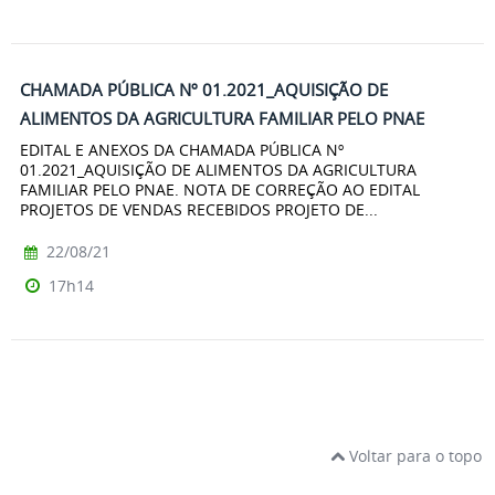
CHAMADA PÚBLICA Nº 01.2021_AQUISIÇÃO DE
ALIMENTOS DA AGRICULTURA FAMILIAR PELO PNAE
EDITAL E ANEXOS DA CHAMADA PÚBLICA Nº
01.2021_AQUISIÇÃO DE ALIMENTOS DA AGRICULTURA
FAMILIAR PELO PNAE. NOTA DE CORREÇÃO AO EDITAL
PROJETOS DE VENDAS RECEBIDOS PROJETO DE...
22/08/21
17h14
Voltar para o topo