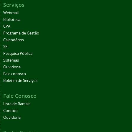
Serviços
Webmail
Biblioteca
CPA
Programa de Gestão
Calendários
SEI
Pesquisa Pública
Sistemas
Ouvidoria
Fale conosco
Boletim de Serviços
Fale Conosco
Lista de Ramais
Contato
Ouvidoria