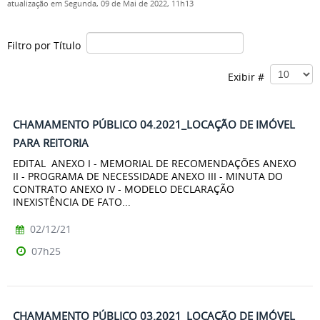
atualização em Segunda, 09 de Mai de 2022, 11h13
Filtro por Título
Exibir #
CHAMAMENTO PÚBLICO 04.2021_LOCAÇÃO DE IMÓVEL
PARA REITORIA
EDITAL ANEXO I - MEMORIAL DE RECOMENDAÇÕES ANEXO
II - PROGRAMA DE NECESSIDADE ANEXO III - MINUTA DO
CONTRATO ANEXO IV - MODELO DECLARAÇÃO
INEXISTÊNCIA DE FATO...
02/12/21
07h25
CHAMAMENTO PÚBLICO 03.2021_LOCAÇÃO DE IMÓVEL