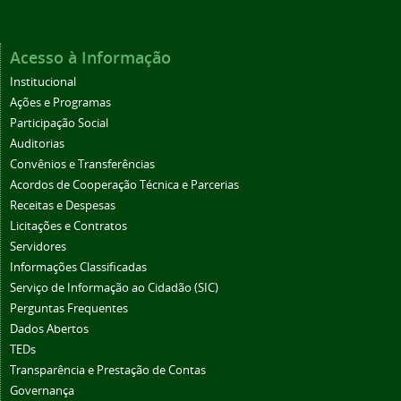
Acesso à Informação
Institucional
Ações e Programas
Participação Social
Auditorias
Convênios e Transferências
Acordos de Cooperação Técnica e Parcerias
Receitas e Despesas
Licitações e Contratos
Servidores
Informações Classificadas
Serviço de Informação ao Cidadão (SIC)
Perguntas Frequentes
Dados Abertos
TEDs
Transparência e Prestação de Contas
Governança