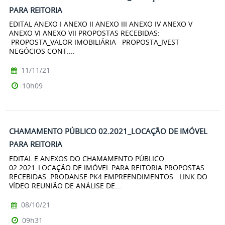
PARA REITORIA
EDITAL ANEXO I ANEXO II ANEXO III ANEXO IV ANEXO V
ANEXO VI ANEXO VII PROPOSTAS RECEBIDAS:
PROPOSTA_VALOR IMOBILIÁRIA PROPOSTA_IVEST
NEGÓCIOS CONT....
11/11/21
10h09
CHAMAMENTO PÚBLICO 02.2021_LOCAÇÃO DE IMÓVEL
PARA REITORIA
EDITAL E ANEXOS DO CHAMAMENTO PÚBLICO
02.2021_LOCAÇÃO DE IMÓVEL PARA REITORIA PROPOSTAS
RECEBIDAS: PRODANSE PK4 EMPREENDIMENTOS LINK DO
VÍDEO REUNIÃO DE ANÁLISE DE...
08/10/21
09h31