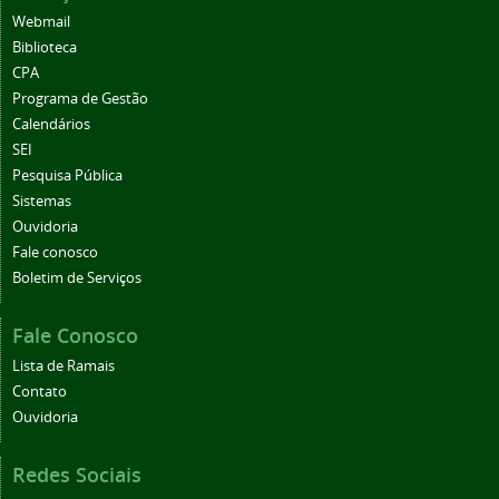
Webmail
Biblioteca
CPA
Programa de Gestão
Calendários
SEI
Pesquisa Pública
Sistemas
Ouvidoria
Fale conosco
Boletim de Serviços
Fale Conosco
Lista de Ramais
Contato
Ouvidoria
Redes Sociais