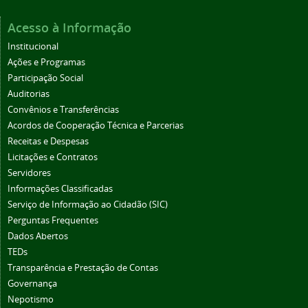
Acesso à Informação
Institucional
Ações e Programas
Participação Social
Auditorias
Convênios e Transferências
Acordos de Cooperação Técnica e Parcerias
Receitas e Despesas
Licitações e Contratos
Servidores
Informações Classificadas
Serviço de Informação ao Cidadão (SIC)
Perguntas Frequentes
Dados Abertos
TEDs
Transparência e Prestação de Contas
Governança
Nepotismo