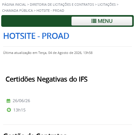
PÁGINA INICIAL
>
DIRETORIA DE LICITAÇÕES E CONTRATOS
>
LICITAÇÕES
>
CHAMADA PÚBLICA
>
HOTSITE - PROAD
MENU
HOTSITE - PROAD
Última atualização em Terça, 04 de Agosto de 2026, 13h58
Certidões Negativas do IFS
26/06/26
13h15