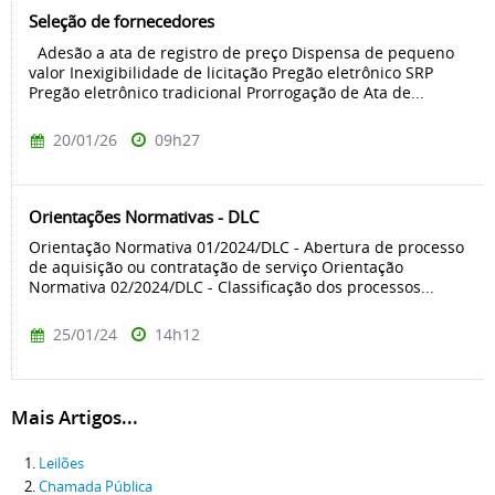
Seleção de fornecedores
Adesão a ata de registro de preço Dispensa de pequeno
valor Inexigibilidade de licitação Pregão eletrônico SRP
Pregão eletrônico tradicional Prorrogação de Ata de...
20/01/26
09h27
Orientações Normativas - DLC
Orientação Normativa 01/2024/DLC - Abertura de processo
de aquisição ou contratação de serviço Orientação
Normativa 02/2024/DLC - Classificação dos processos...
25/01/24
14h12
Mais Artigos...
Leilões
Chamada Pública