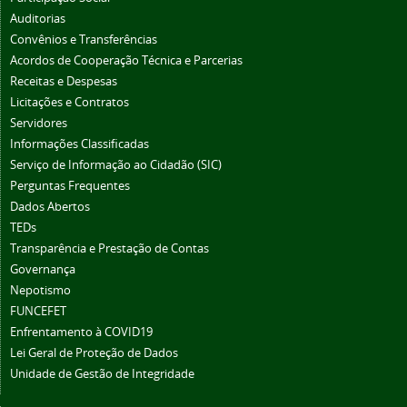
Auditorias
Convênios e Transferências
Acordos de Cooperação Técnica e Parcerias
Receitas e Despesas
Licitações e Contratos
Servidores
Informações Classificadas
Serviço de Informação ao Cidadão (SIC)
Perguntas Frequentes
Dados Abertos
TEDs
Transparência e Prestação de Contas
Governança
Nepotismo
FUNCEFET
Enfrentamento à COVID19
Lei Geral de Proteção de Dados
Unidade de Gestão de Integridade