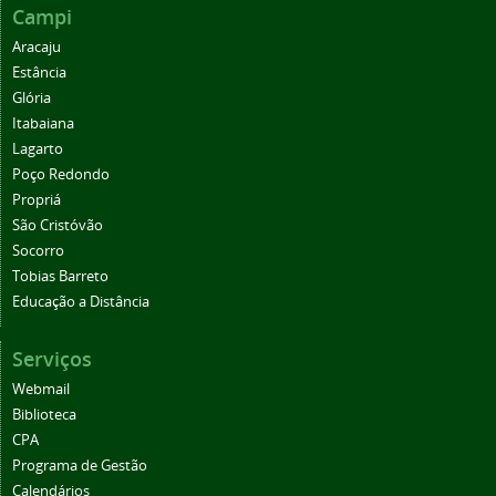
Campi
Aracaju
Estância
Glória
Itabaiana
Lagarto
Poço Redondo
Propriá
São Cristóvão
Socorro
Tobias Barreto
Educação a Distância
Serviços
Webmail
Biblioteca
CPA
Programa de Gestão
Calendários