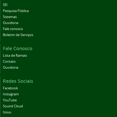
SEI
Pesquisa Pública
Sistemas
Ouvidoria
Fale conosco
Boletim de Serviços
Fale Conosco
Lista de Ramais
Contato
Ouvidoria
Redes Sociais
Facebook
Instagram
YouTube
Sound Cloud
Issuu