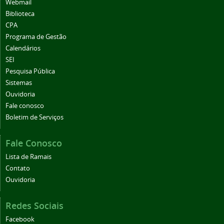
Webmail
Biblioteca
CPA
Programa de Gestão
Calendários
SEI
Pesquisa Pública
Sistemas
Ouvidoria
Fale conosco
Boletim de Serviços
Fale Conosco
Lista de Ramais
Contato
Ouvidoria
Redes Sociais
Facebook