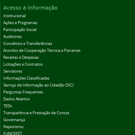
Acesso à Informação
Institucional
Ações e Programas
Participação Social
Auditorias
Convênios e Transferências
Acordos de Cooperação Técnica e Parcerias
Receitas e Despesas
Licitações e Contratos
Servidores
Informações Classificadas
Serviço de Informação ao Cidadão (SIC)
Perguntas Frequentes
Dados Abertos
TEDs
Transparência e Prestação de Contas
Governança
Nepotismo
FUNCEFET