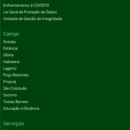
Enfrentamento à COVID19
Lei Geral de Proteção de Dados
Unidade de Gestão de Integridade
Campi
Aracaju
Estância
Glória
Itabaiana
Lagarto
Poço Redondo
Propriá
São Cristóvão
Socorro
Tobias Barreto
Educação a Distância
Serviços