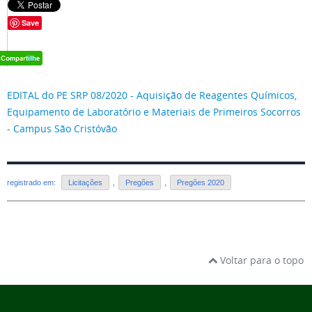
Save
EDITAL do PE SRP 08/2020 - Aquisição de Reagentes Químicos,
Equipamento de Laboratório e Materiais de Primeiros Socorros
- Campus São Cristóvão
registrado em:
Licitações
,
Pregões
,
Pregões 2020
Voltar para o topo