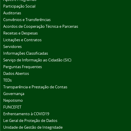
Participação Social
Auditorias
Convênios e Transferências
Acordos de Cooperação Técnica e Parcerias
Receitas e Despesas
Licitações e Contratos
Servidores
Informações Classificadas
Serviço de Informação ao Cidadão (SIC)
Perguntas Frequentes
Dados Abertos
TEDs
Transparência e Prestação de Contas
Governança
Nepotismo
FUNCEFET
Enfrentamento à COVID19
Lei Geral de Proteção de Dados
Unidade de Gestão de Integridade