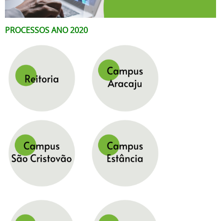
PROCESSOS ANO 2020