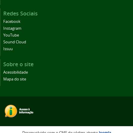
Redes Sociais
Facebook
Instagram
YouTube
Sound Cloud
Issuu
Sobre o site
Acessibilidade
Mapa do site
Desenvolvido com o CMS de código aberto
Joomla