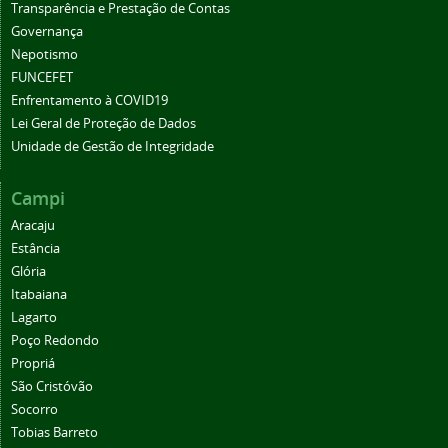
Transparência e Prestação de Contas
Governança
Nepotismo
FUNCEFET
Enfrentamento à COVID19
Lei Geral de Proteção de Dados
Unidade de Gestão de Integridade
Campi
Aracaju
Estância
Glória
Itabaiana
Lagarto
Poço Redondo
Propriá
São Cristóvão
Socorro
Tobias Barreto