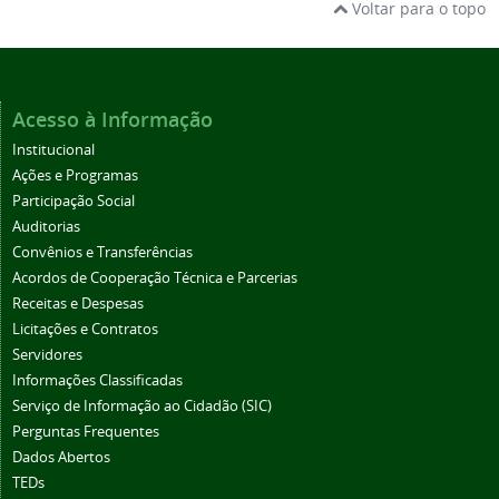
Voltar para o topo
Acesso à Informação
Institucional
Ações e Programas
Participação Social
Auditorias
Convênios e Transferências
Acordos de Cooperação Técnica e Parcerias
Receitas e Despesas
Licitações e Contratos
Servidores
Informações Classificadas
Serviço de Informação ao Cidadão (SIC)
Perguntas Frequentes
Dados Abertos
TEDs