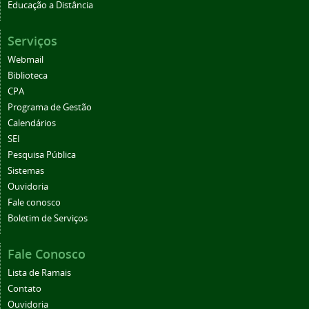
Educação a Distância
Serviços
Webmail
Biblioteca
CPA
Programa de Gestão
Calendários
SEI
Pesquisa Pública
Sistemas
Ouvidoria
Fale conosco
Boletim de Serviços
Fale Conosco
Lista de Ramais
Contato
Ouvidoria