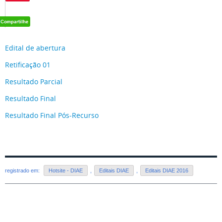
Edital de abertura
Retificação 01
Resultado Parcial
Resultado Final
Resultado Final Pós-Recurso
registrado em:
Hotsite - DIAE
,
Editais DIAE
,
Editais DIAE 2016